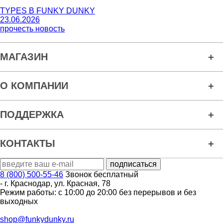
TYPES В FUNKY DUNKY
23.06.2026
прочесть новость
МАГАЗИН
О КОМПАНИИ
ПОДДЕРЖКА
КОНТАКТЫ
8 (800) 500-55-46
Звонок бесплатный
-
г. Краснодар
,
ул. Красная, 78
Режим работы: с 10:00 до 20:00 без перерывов и без
выходных
shop@funkydunky.ru