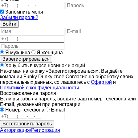
Запомнить меня
Забыли пароль?
Войти
Я мужчина
Я женщина
Зарегистрироваться
Хочу быть в курсе новинок и акций
Нажимая на кнопку «Зарегистрироваться», Вы даёте
компании Funky Dunky своё Согласие на обработку своих
персональных данных, соглашаетесь с
Офертой
и
Политикой о конфиденциальности
.
Восстановление пароля
Если вы забыли пароль, введите ваш номер телефона или
E-mail, указанный при регистрации.
Номер телефона
E-mail
Восстановить пароль
Авторизация/Регистрация