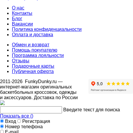
О нас
Контакты
Блог
Вакансии
Политика конфиденциальности
Оплата и доставка
Обмен и возврат
Помощь покупателю
Программа лояльности
Отзывы
Подарочные карты
Публичная оферта
2011-2026
FunkyDunky.ru
—
интернет-магазин оригинальных
баскетбольных кроссовок, одежды
и аксессуаров. Доставка по России
Введите текст для поиска
Показать все (
)
Вход
Регистрация
Номер телефона
E-mail