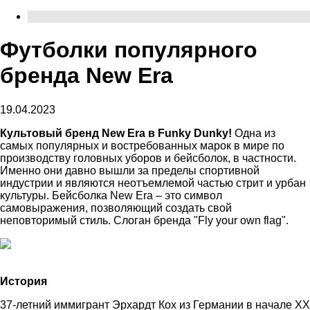
Футболки популярного
бренда New Era
19.04.2023
Культовый бренд New Era в Funky Dunky!
Одна из
самых популярных и востребованных марок в мире по
производству головных уборов и бейсболок, в частности.
Именно они давно вышли за пределы спортивной
индустрии и являются неотъемлемой частью стрит и урбан
культуры. Бейсболка New Era – это символ
самовыражения, позволяющий создать свой
неповторимый стиль. Слоган бренда "Fly your own flag".
История
37-летний иммигрант Эрхардт Кох из Германии в начале XX