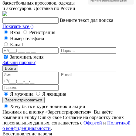
баскетбольных кроссовок, одежды
и аксессуаров. Доставка по России
Введите текст для поиска
Показать все (
)
Вход
Регистрация
Номер телефона
E-mail
Запомнить меня
Забыли пароль?
Войти
Я мужчина
Я женщина
Зарегистрироваться
Хочу быть в курсе новинок и акций
Нажимая на кнопку «Зарегистрироваться», Вы даёте
компании Funky Dunky своё Согласие на обработку своих
персональных данных, соглашаетесь с
Офертой
и
Политикой
о конфиденциальности
.
Восстановление пароля