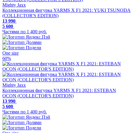
Mighty Jaxx
Коллекционная фигурка YARMS X F1 2021: YUKI TSUNODA
(COLLECTOR'S EDITION)
13 990
5 600
Частями по 1 400 руб.
One size
60%
Mighty Jaxx
Коллекционная фигурка YARMS X F1 2021: ESTEBAN
OCON (COLLECTOR'S EDITION)
13 990
5 600
Частями по 1 400 руб.