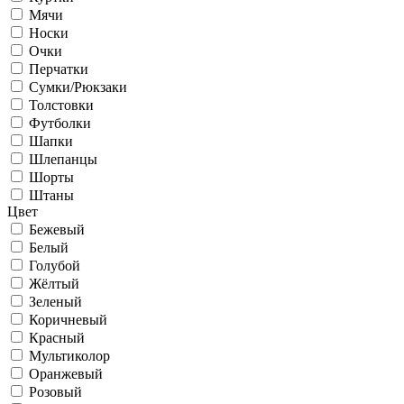
Мячи
Носки
Очки
Перчатки
Сумки/Рюкзаки
Толстовки
Футболки
Шапки
Шлепанцы
Шорты
Штаны
Цвет
Бежевый
Белый
Голубой
Жёлтый
Зеленый
Коричневый
Красный
Мультиколор
Оранжевый
Розовый