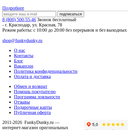
Подробнее
8 (800) 500-55-46
Звонок бесплатный
-
г. Краснодар
,
ул. Красная, 78
Режим работы: с 10:00 до 20:00 без перерывов и без выходных
shop@funkydunky.ru
О нас
Контакты
Блог
Вакансии
Политика конфиденциальности
Оплата и доставка
Обмен и возврат
Помощь покупателю
Программа лояльности
Отзывы
Подарочные карты
Публичная оферта
2011-2026
FunkyDunky.ru
—
интернет-магазин оригинальных