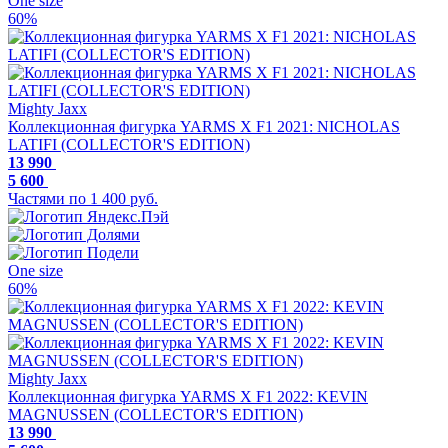
One size
60%
Mighty Jaxx
Коллекционная фигурка YARMS X F1 2021: NICHOLAS
LATIFI (COLLECTOR'S EDITION)
13 990
5 600
Частями по 1 400 руб.
One size
60%
Mighty Jaxx
Коллекционная фигурка YARMS X F1 2022: KEVIN
MAGNUSSEN (COLLECTOR'S EDITION)
13 990