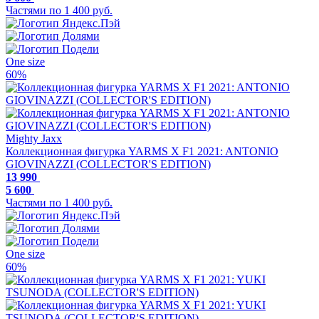
Частями по 1 400 руб.
One size
60%
Mighty Jaxx
Коллекционная фигурка YARMS X F1 2021: ANTONIO
GIOVINAZZI (COLLECTOR'S EDITION)
13 990
5 600
Частями по 1 400 руб.
One size
60%