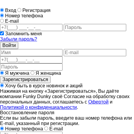
Вход
Регистрация
Номер телефона
E-mail
Запомнить меня
Забыли пароль?
Войти
Я мужчина
Я женщина
Зарегистрироваться
Хочу быть в курсе новинок и акций
Нажимая на кнопку «Зарегистрироваться», Вы даёте
компании Funky Dunky своё Согласие на обработку своих
персональных данных, соглашаетесь с
Офертой
и
Политикой о конфиденциальности
.
Восстановление пароля
Если вы забыли пароль, введите ваш номер телефона или
E-mail, указанный при регистрации.
Номер телефона
E-mail