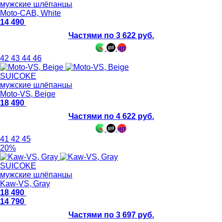
мужские шлёпанцы
Moto-CAB, White
14 490
Частями по 3 622 руб.
42
43
44
46
SUICOKE
мужские шлёпанцы
Moto-VS, Beige
18 490
Частями по 4 622 руб.
41
42
45
20%
SUICOKE
мужские шлёпанцы
Kaw-VS, Gray
18 490
14 790
Частями по 3 697 руб.