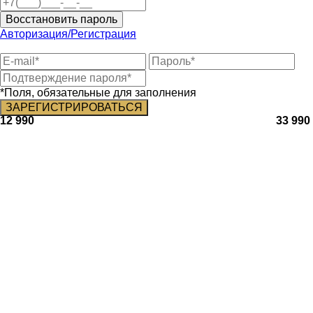
Восстановить пароль
Авторизация/Регистрация
*Поля, обязательные для заполнения
12 990
33 990