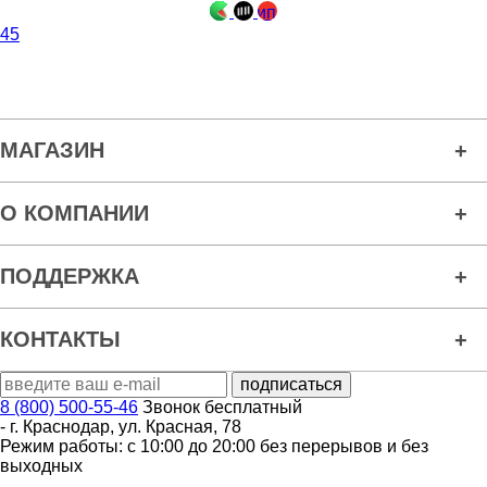
45
МАГАЗИН
О КОМПАНИИ
ПОДДЕРЖКА
КОНТАКТЫ
8 (800) 500-55-46
Звонок бесплатный
-
г. Краснодар
,
ул. Красная, 78
Режим работы: с 10:00 до 20:00 без перерывов и без
выходных