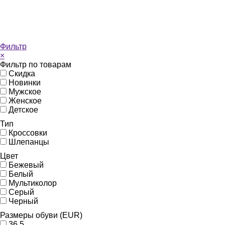
Фильтр
×
Фильтр по товарам
Скидка
Новинки
Мужское
Женское
Детское
Тип
Кроссовки
Шлепанцы
Цвет
Бежевый
Белый
Мультиколор
Серый
Черный
Размеры обуви (EUR)
36,5