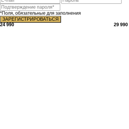
*Поля, обязательные для заполнения
24 990
29 990