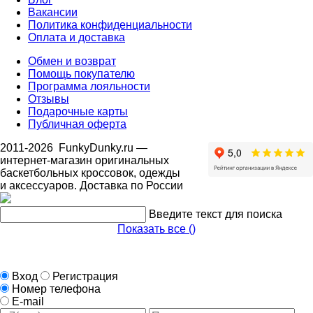
Вакансии
Политика конфиденциальности
Оплата и доставка
Обмен и возврат
Помощь покупателю
Программа лояльности
Отзывы
Подарочные карты
Публичная оферта
2011-2026
FunkyDunky.ru
—
интернет-магазин оригинальных
баскетбольных кроссовок, одежды
и аксессуаров. Доставка по России
Введите текст для поиска
Показать все (
)
Вход
Регистрация
Номер телефона
E-mail