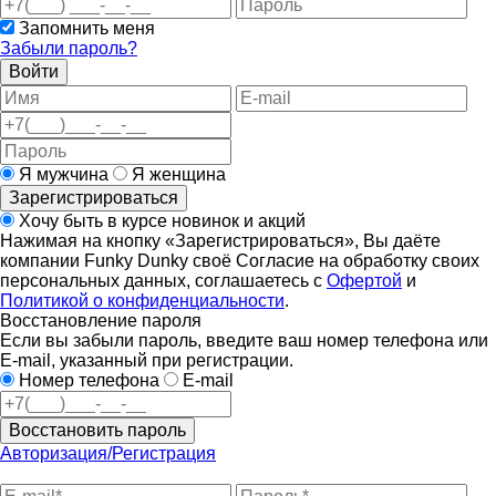
Запомнить меня
Забыли пароль?
Войти
Я мужчина
Я женщина
Зарегистрироваться
Хочу быть в курсе новинок и акций
Нажимая на кнопку «Зарегистрироваться», Вы даёте
компании Funky Dunky своё Согласие на обработку своих
персональных данных, соглашаетесь с
Офертой
и
Политикой о конфиденциальности
.
Восстановление пароля
Если вы забыли пароль, введите ваш номер телефона или
E-mail, указанный при регистрации.
Номер телефона
E-mail
Восстановить пароль
Авторизация/Регистрация