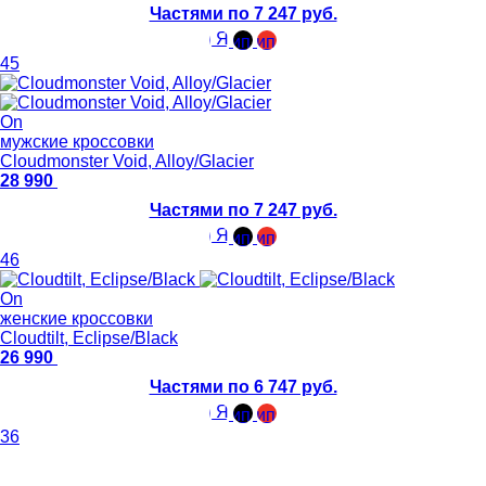
Частями по 7 247 руб.
45
On
мужские кроссовки
Cloudmonster Void, Alloy/Glacier
28 990
Частями по 7 247 руб.
46
On
женские кроссовки
Cloudtilt, Eclipse/Black
26 990
Частями по 6 747 руб.
36