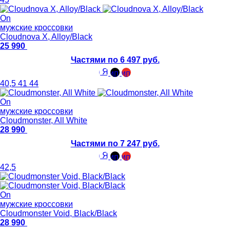
On
мужские кроссовки
Cloudnova X, Alloy/Black
25 990
Частями по 6 497 руб.
40,5
41
44
On
мужские кроссовки
Cloudmonster, All White
28 990
Частями по 7 247 руб.
42,5
On
мужские кроссовки
Cloudmonster Void, Black/Black
28 990