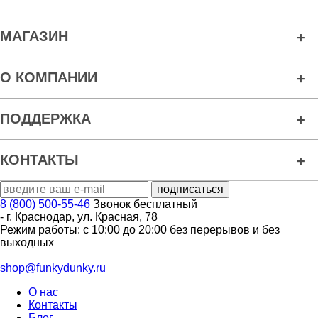
МАГАЗИН
О КОМПАНИИ
ПОДДЕРЖКА
КОНТАКТЫ
8 (800) 500-55-46
Звонок бесплатный
-
г. Краснодар
,
ул. Красная, 78
Режим работы: с 10:00 до 20:00 без перерывов и без
выходных
shop@funkydunky.ru
О нас
Контакты
Блог