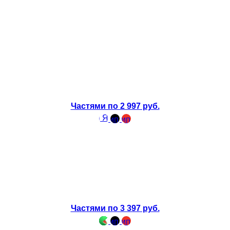
Частями по 2 997 руб.
Частями по 3 397 руб.