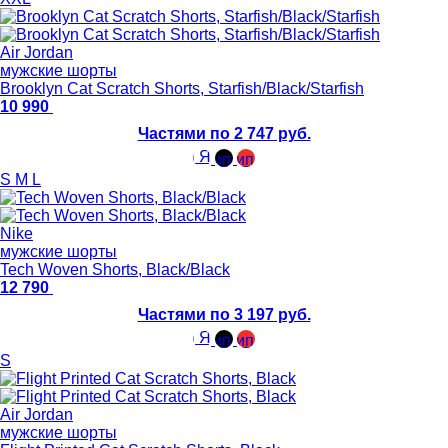
Air Jordan
мужские шорты
Brooklyn Cat Scratch Shorts, Starfish/Black/Starfish
10 990
Частями по 2 747 руб.
S
M
L
Nike
мужские шорты
Tech Woven Shorts, Black/Black
12 790
Частями по 3 197 руб.
S
Air Jordan
мужские шорты