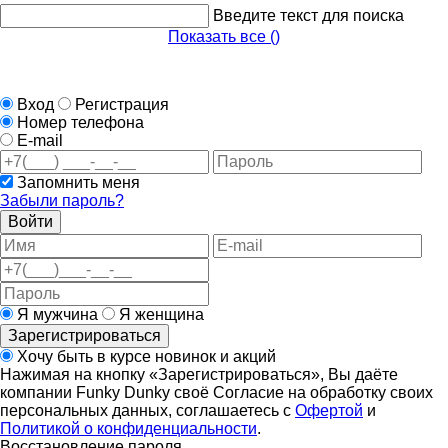
Введите текст для поиска
Показать все (
)
Вход
Регистрация
Номер телефона
E-mail
Запомнить меня
Забыли пароль?
Войти
Я мужчина
Я женщина
Зарегистрироваться
Хочу быть в курсе новинок и акций
Нажимая на кнопку «Зарегистрироваться», Вы даёте
компании Funky Dunky своё Согласие на обработку своих
персональных данных, соглашаетесь с
Офертой
и
Политикой о конфиденциальности
.
Восстановление пароля