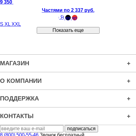
9 350
Частями по 2 337 руб.
S
XL
XXL
Показать еще
МАГАЗИН
О КОМПАНИИ
ПОДДЕРЖКА
КОНТАКТЫ
8 (800) 500-55-46
Звонок бесплатный