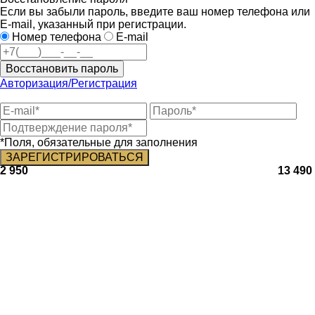
Если вы забыли пароль, введите ваш номер телефона или
E-mail, указанный при регистрации.
Номер телефона
E-mail
Восстановить пароль
Авторизация/Регистрация
*Поля, обязательные для заполнения
2 950
13 490