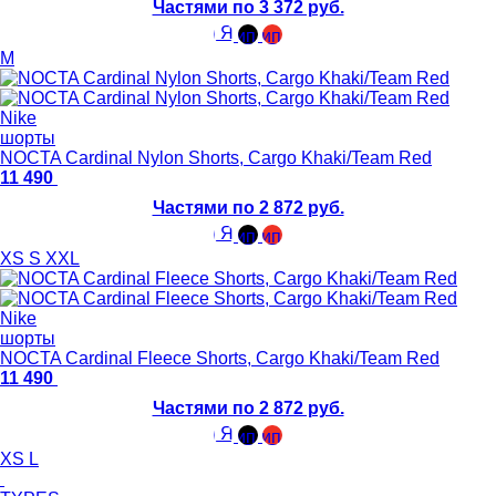
Частями по 3 372 руб.
M
Nike
шорты
NOCTA Cardinal Nylon Shorts, Cargo Khaki/Team Red
11 490
Частями по 2 872 руб.
XS
S
XXL
Nike
шорты
NOCTA Cardinal Fleece Shorts, Cargo Khaki/Team Red
11 490
Частями по 2 872 руб.
XS
L