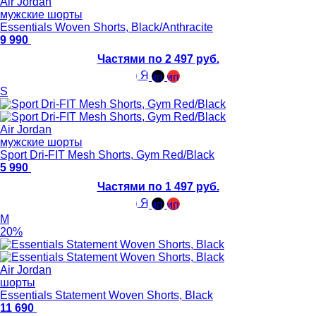
Air Jordan
мужские шорты
Essentials Woven Shorts, Black/Anthracite
9 990
Частями по 2 497 руб.
S
Air Jordan
мужские шорты
Sport Dri-FIT Mesh Shorts, Gym Red/Black
5 990
Частями по 1 497 руб.
M
20%
Air Jordan
шорты
Essentials Statement Woven Shorts, Black
11 690