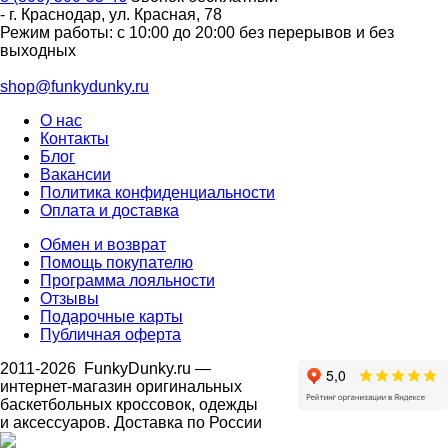
-
г. Краснодар
,
ул. Красная, 78
Режим работы: с 10:00 до 20:00 без перерывов и без
выходных
shop@funkydunky.ru
О нас
Контакты
Блог
Вакансии
Политика конфиденциальности
Оплата и доставка
Обмен и возврат
Помощь покупателю
Программа лояльности
Отзывы
Подарочные карты
Публичная оферта
2011-2026
FunkyDunky.ru
—
интернет-магазин оригинальных
баскетбольных кроссовок, одежды
и аксессуаров. Доставка по России