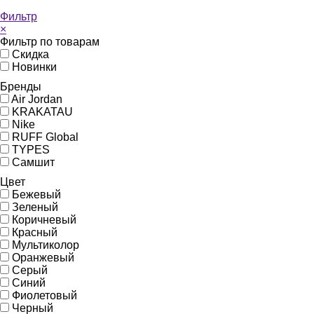
Фильтр
×
Фильтр по товарам
Скидка
Новинки
Бренды
Air Jordan
KRAKATAU
Nike
RUFF Global
TYPES
Самшит
Цвет
Бежевый
Зеленый
Коричневый
Красный
Мультиколор
Оранжевый
Серый
Синий
Фиолетовый
Черный