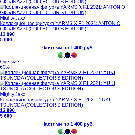
Mighty Jaxx
Коллекционная фигурка YARMS X F1 2021: ANTONIO
GIOVINAZZI (COLLECTOR'S EDITION)
13 990
5 600
Частями по 1 400 руб.
One size
60%
Mighty Jaxx
Коллекционная фигурка YARMS X F1 2021: YUKI
TSUNODA (COLLECTOR'S EDITION)
13 990
5 600
Частями по 1 400 руб.