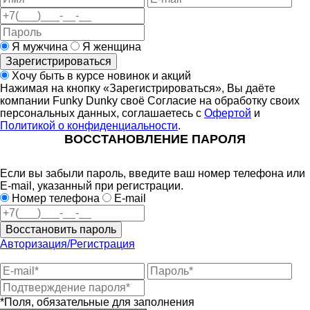
Я мужчина
Я женщина
Зарегистрироваться
Хочу быть в курсе новинок и акций
Нажимая на кнопку «Зарегистрироваться», Вы даёте
компании Funky Dunky своё Согласие на обработку своих
персональных данных, соглашаетесь с
Офертой
и
Политикой о конфиденциальности
.
ВОССТАНОВЛЕНИЕ ПАРОЛЯ
Если вы забыли пароль, введите ваш номер телефона или
E-mail, указанный при регистрации.
Номер телефона
E-mail
Восстановить пароль
Авторизация/Регистрация
*Поля, обязательные для заполнения