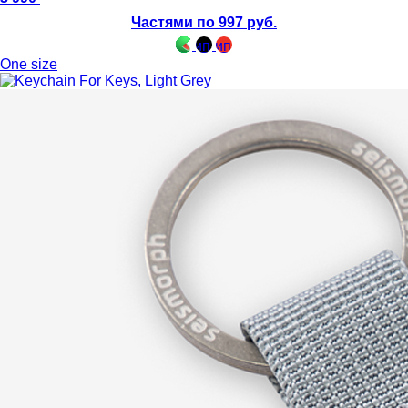
Частями по 997 руб.
One size