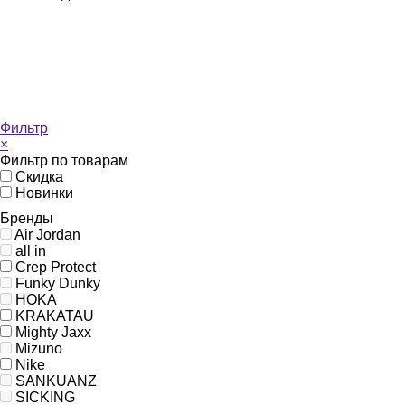
Фильтр
×
Фильтр по товарам
Скидка
Новинки
Бренды
Air Jordan
all in
Crep Protect
Funky Dunky
HOKA
KRAKATAU
Mighty Jaxx
Mizuno
Nike
SANKUANZ
SICKING