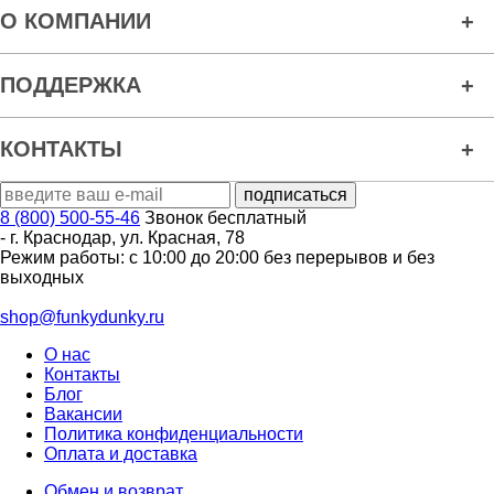
О КОМПАНИИ
ПОДДЕРЖКА
КОНТАКТЫ
8 (800) 500-55-46
Звонок бесплатный
-
г. Краснодар
,
ул. Красная, 78
Режим работы: с 10:00 до 20:00 без перерывов и без
выходных
shop@funkydunky.ru
О нас
Контакты
Блог
Вакансии
Политика конфиденциальности
Оплата и доставка
Обмен и возврат