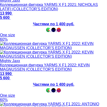
Mighty Jaxx
Коллекционная фигурка YARMS X F1 2021: NICHOLAS
LATIFI (COLLECTOR'S EDITION)
13 990
5 600
Частями по 1 400 руб.
One size
60%
Mighty Jaxx
Коллекционная фигурка YARMS X F1 2022: KEVIN
MAGNUSSEN (COLLECTOR'S EDITION)
13 990
5 600
Частями по 1 400 руб.
One size
60%