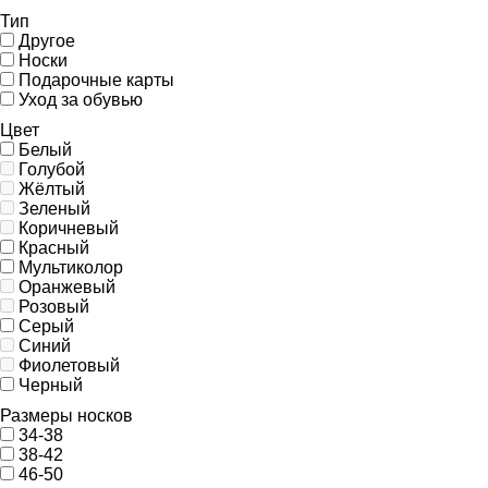
Тип
Другое
Носки
Подарочные карты
Уход за обувью
Цвет
Белый
Голубой
Жёлтый
Зеленый
Коричневый
Красный
Мультиколор
Оранжевый
Розовый
Серый
Синий
Фиолетовый
Черный
Размеры носков
34-38
38-42
46-50