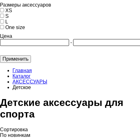
Размеры аксессуаров
XS
S
L
One size
Цена
-
Применить
Главная
Каталог
АКСЕССУАРЫ
Детское
Детские аксессуары для
спорта
Сортировка
По новинкам