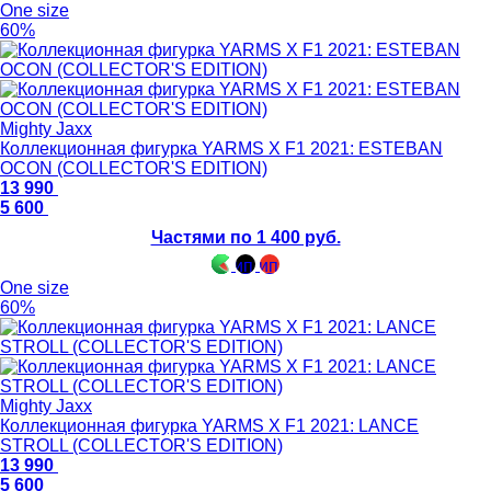
One size
60%
Mighty Jaxx
Коллекционная фигурка YARMS X F1 2021: ESTEBAN
OCON (COLLECTOR'S EDITION)
13 990
5 600
Частями по 1 400 руб.
One size
60%
Mighty Jaxx
Коллекционная фигурка YARMS X F1 2021: LANCE
STROLL (COLLECTOR'S EDITION)
13 990
5 600