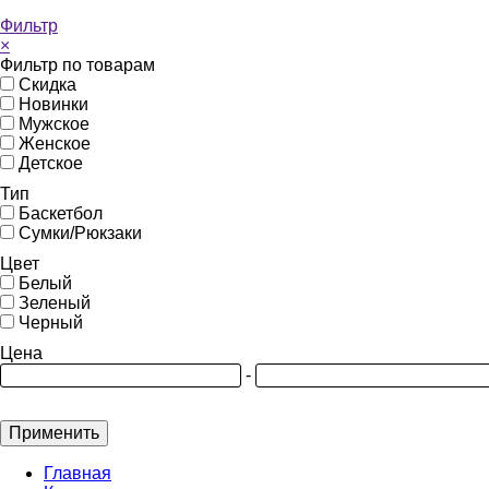
Фильтр
×
Фильтр по товарам
Скидка
Новинки
Мужское
Женское
Детское
Тип
Баскетбол
Сумки/Рюкзаки
Цвет
Белый
Зеленый
Черный
Цена
-
Применить
Главная