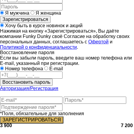
Я мужчина
Я женщина
Зарегистрироваться
Хочу быть в курсе новинок и акций
Нажимая на кнопку «Зарегистрироваться», Вы даёте
компании Funky Dunky своё Согласие на обработку своих
персональных данных, соглашаетесь с
Офертой
и
Политикой о конфиденциальности
.
Восстановление пароля
Если вы забыли пароль, введите ваш номер телефона или
E-mail, указанный при регистрации.
Номер телефона
E-mail
Восстановить пароль
Авторизация/Регистрация
*Поля, обязательные для заполнения
3 900
7 200