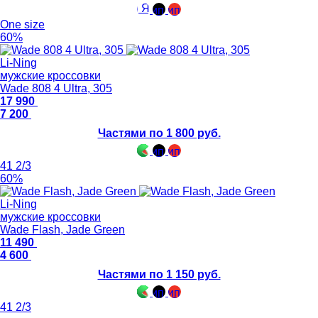
One size
60%
Li-Ning
мужские кроссовки
Wade 808 4 Ultra, 305
17 990
7 200
Частями по 1 800 руб.
41 2/3
60%
Li-Ning
мужские кроссовки
Wade Flash, Jade Green
11 490
4 600
Частями по 1 150 руб.
41 2/3