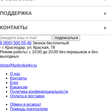
ПОДДЕРЖКА
КОНТАКТЫ
8 (800) 500-55-46
Звонок бесплатный
-
г. Краснодар
,
ул. Красная, 78
Режим работы: с 10:00 до 20:00 без перерывов и без
выходных
shop@funkydunky.ru
О нас
Контакты
Блог
Вакансии
Политика конфиденциальности
Оплата и доставка
Обмен и возврат
Помощь покупателю