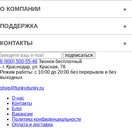
О КОМПАНИИ
ПОДДЕРЖКА
КОНТАКТЫ
8 (800) 500-55-46
Звонок бесплатный
-
г. Краснодар
,
ул. Красная, 78
Режим работы: с 10:00 до 20:00 без перерывов и без
выходных
shop@funkydunky.ru
О нас
Контакты
Блог
Вакансии
Политика конфиденциальности
Оплата и доставка