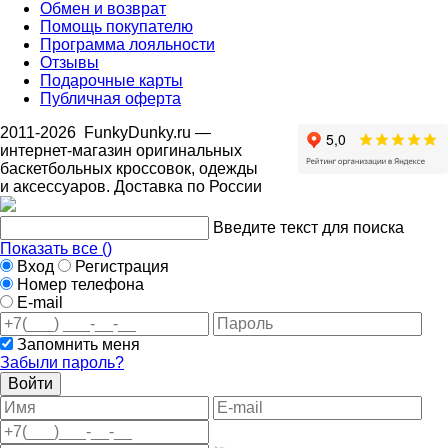
Обмен и возврат
Помощь покупателю
Программа лояльности
Отзывы
Подарочные карты
Публичная оферта
2011-2026
FunkyDunky.ru
—
интернет-магазин оригинальных
баскетбольных кроссовок, одежды
и аксессуаров. Доставка по России
Введите текст для поиска
Показать все (
)
Вход
Регистрация
Номер телефона
E-mail
Запомнить меня
Забыли пароль?
Войти