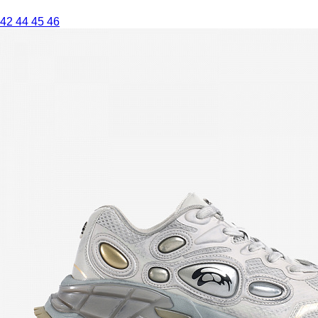
42
44
45
46