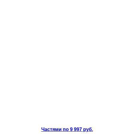
Частями по 9 997 руб.