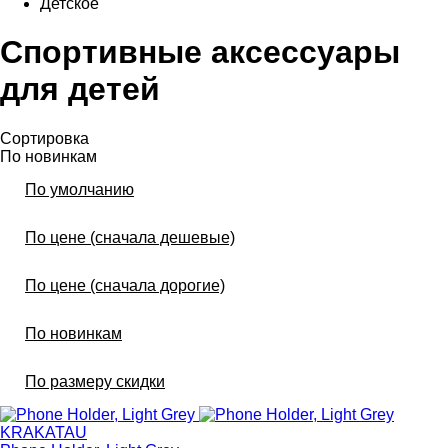
Детское
Спортивные аксессуары
для детей
Сортировка
По новинкам
По умолчанию
По цене (сначала дешевые)
По цене (сначала дорогие)
По новинкам
По размеру скидки
KRAKATAU