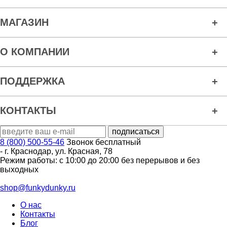
МАГАЗИН
О КОМПАНИИ
ПОДДЕРЖКА
КОНТАКТЫ
8 (800) 500-55-46
Звонок бесплатный
-
г. Краснодар
,
ул. Красная, 78
Режим работы: с 10:00 до 20:00 без перерывов и без
выходных
shop@funkydunky.ru
О нас
Контакты
Блог