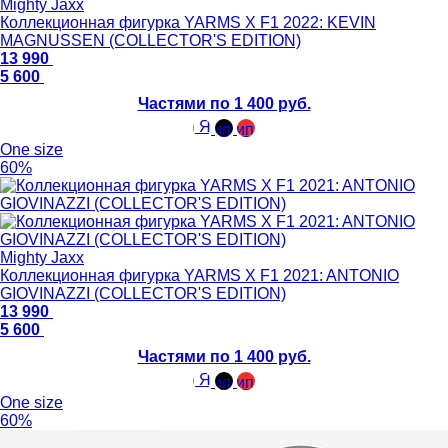
Mighty Jaxx
Коллекционная фигурка YARMS X F1 2022: KEVIN
MAGNUSSEN (COLLECTOR'S EDITION)
13 990
5 600
Частями по 1 400 руб.
One size
60%
Mighty Jaxx
Коллекционная фигурка YARMS X F1 2021: ANTONIO
GIOVINAZZI (COLLECTOR'S EDITION)
13 990
5 600
Частями по 1 400 руб.
One size
60%