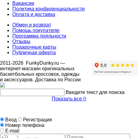
Вакансии
Политика конфиденциальности
Оплата и доставка
Обмен и возврат
Помощь покупателю
Программа лояльности
Отзывы
Подарочные карты
Публичная оферта
2011-2026
FunkyDunky.ru
—
интернет-магазин оригинальных
баскетбольных кроссовок, одежды
и аксессуаров. Доставка по России
Введите текст для поиска
Показать все (
)
Вход
Регистрация
Номер телефона
E-mail