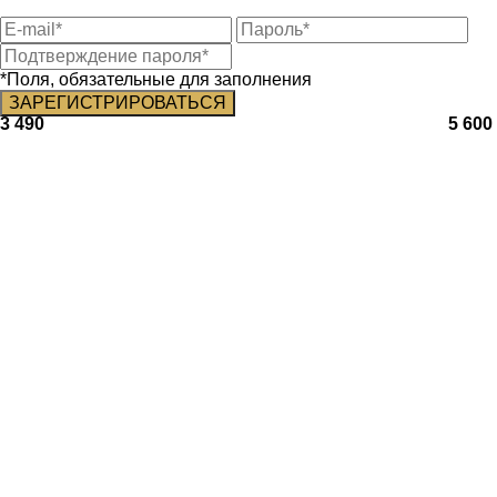
*Поля, обязательные для заполнения
3 490
5 600