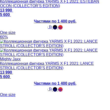
Коллекционная фигурка YARMS X F1 2021: ESTEBAN
OCON (COLLECTOR'S EDITION)
13 990
5 600
Частями по 1 400 руб.
One size
60%
Mighty Jaxx
Коллекционная фигурка YARMS X F1 2021: LANCE
STROLL (COLLECTOR'S EDITION)
13 990
5 600
Частями по 1 400 руб.
One size