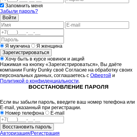
Запомнить меня
Забыли пароль?
Войти
Я мужчина
Я женщина
Зарегистрироваться
Хочу быть в курсе новинок и акций
Нажимая на кнопку «Зарегистрироваться», Вы даёте
компании Funky Dunky своё Согласие на обработку своих
персональных данных, соглашаетесь с
Офертой
и
Политикой о конфиденциальности
.
ВОССТАНОВЛЕНИЕ ПАРОЛЯ
Если вы забыли пароль, введите ваш номер телефона или
E-mail, указанный при регистрации.
Номер телефона
E-mail
Восстановить пароль
Авторизация/Регистрация