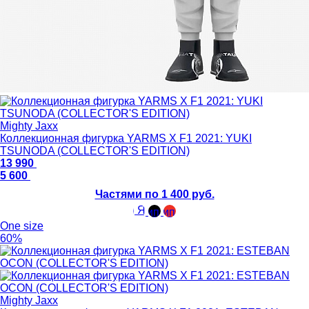
Mighty Jaxx
Коллекционная фигурка YARMS X F1 2021: YUKI
TSUNODA (COLLECTOR'S EDITION)
13 990
5 600
Частями по 1 400 руб.
One size
60%
Mighty Jaxx