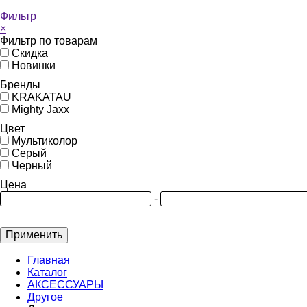
Фильтр
×
Фильтр по товарам
Скидка
Новинки
Бренды
KRAKATAU
Mighty Jaxx
Цвет
Мультиколор
Серый
Черный
Цена
-
Применить
Главная
Каталог
АКСЕССУАРЫ
Другое