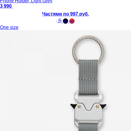
Phone Holder, Light Grey
3 990
Частями по 997 руб.
One size