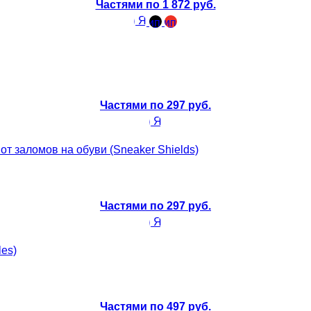
Частями по 1 872 руб.
Частями по 297 руб.
Частями по 297 руб.
Частями по 497 руб.