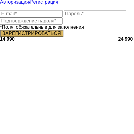
Авторизация/Регистрация
*Поля, обязательные для заполнения
14 990
24 990