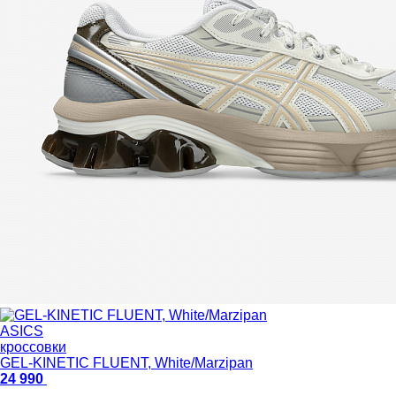
ASICS
кроссовки
GEL-KINETIC FLUENT, White/Marzipan
24 990