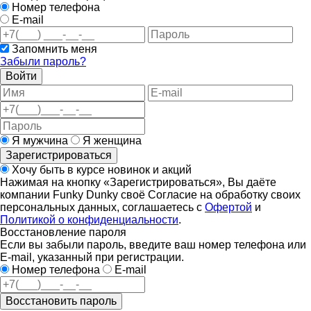
Номер телефона
E-mail
Запомнить меня
Забыли пароль?
Войти
Я мужчина
Я женщина
Зарегистрироваться
Хочу быть в курсе новинок и акций
Нажимая на кнопку «Зарегистрироваться», Вы даёте
компании Funky Dunky своё Согласие на обработку своих
персональных данных, соглашаетесь с
Офертой
и
Политикой о конфиденциальности
.
Восстановление пароля
Если вы забыли пароль, введите ваш номер телефона или
E-mail, указанный при регистрации.
Номер телефона
E-mail
Восстановить пароль