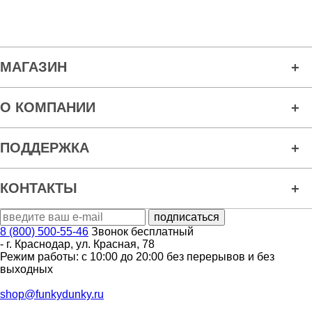
МАГАЗИН
О КОМПАНИИ
ПОДДЕРЖКА
КОНТАКТЫ
8 (800) 500-55-46
Звонок бесплатный
-
г. Краснодар
,
ул. Красная, 78
Режим работы: с 10:00 до 20:00 без перерывов и без
выходных
shop@funkydunky.ru