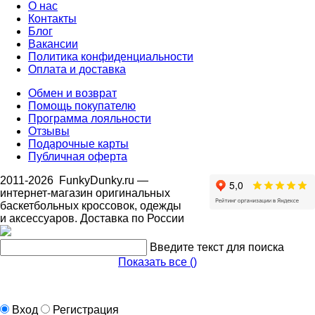
О нас
Контакты
Блог
Вакансии
Политика конфиденциальности
Оплата и доставка
Обмен и возврат
Помощь покупателю
Программа лояльности
Отзывы
Подарочные карты
Публичная оферта
2011-2026
FunkyDunky.ru
—
интернет-магазин оригинальных
баскетбольных кроссовок, одежды
и аксессуаров. Доставка по России
Введите текст для поиска
Показать все (
)
Вход
Регистрация