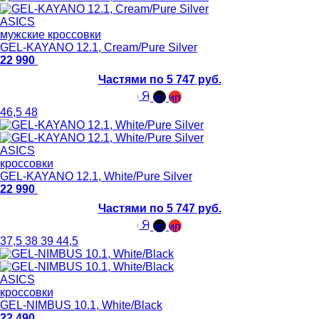
ASICS
мужские кроссовки
GEL-KAYANO 12.1, Cream/Pure Silver
22 990
Частями по 5 747 руб.
46,5
48
ASICS
кроссовки
GEL-KAYANO 12.1, White/Pure Silver
22 990
Частями по 5 747 руб.
37,5
38
39
44,5
ASICS
кроссовки
GEL-NIMBUS 10.1, White/Black
22 490