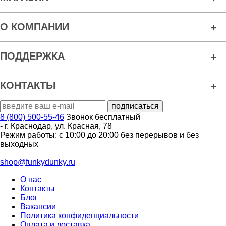
О КОМПАНИИ
ПОДДЕРЖКА
КОНТАКТЫ
8 (800) 500-55-46
Звонок бесплатный
-
г. Краснодар
,
ул. Красная, 78
Режим работы: с 10:00 до 20:00 без перерывов и без
выходных
shop@funkydunky.ru
О нас
Контакты
Блог
Вакансии
Политика конфиденциальности
Оплата и доставка