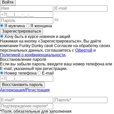
Войти
Я мужчина
Я женщина
Зарегистрироваться
Хочу быть в курсе новинок и акций
Нажимая на кнопку «Зарегистрироваться», Вы даёте
компании Funky Dunky своё Согласие на обработку своих
персональных данных, соглашаетесь с
Офертой
и
Политикой о конфиденциальности
.
Восстановление пароля
Если вы забыли пароль, введите ваш номер телефона или
E-mail, указанный при регистрации.
Номер телефона
E-mail
Восстановить пароль
Авторизация/Регистрация
*Поля, обязательные для заполнения