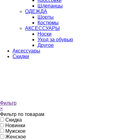
Кроссовки
Шлепанцы
ОДЕЖДА
Шорты
Костюмы
АКСЕССУАРЫ
Носки
Уход за обувью
Другое
Аксессуары
Скидки
Фильтр
×
Фильтр по товарам
Скидка
Новинки
Мужское
Женское