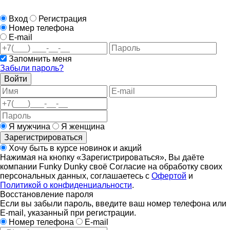
Вход
Регистрация
Номер телефона
E-mail
Запомнить меня
Забыли пароль?
Войти
Я мужчина
Я женщина
Зарегистрироваться
Хочу быть в курсе новинок и акций
Нажимая на кнопку «Зарегистрироваться», Вы даёте
компании Funky Dunky своё Согласие на обработку своих
персональных данных, соглашаетесь с
Офертой
и
Политикой о конфиденциальности
.
Восстановление пароля
Если вы забыли пароль, введите ваш номер телефона или
E-mail, указанный при регистрации.
Номер телефона
E-mail