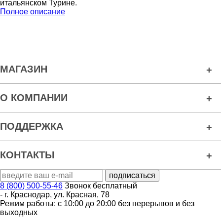
итальянском Турине.
Полное описание
МАГАЗИН
О КОМПАНИИ
ПОДДЕРЖКА
КОНТАКТЫ
8 (800) 500-55-46
Звонок бесплатный
-
г. Краснодар
,
ул. Красная, 78
Режим работы: с 10:00 до 20:00 без перерывов и без
выходных