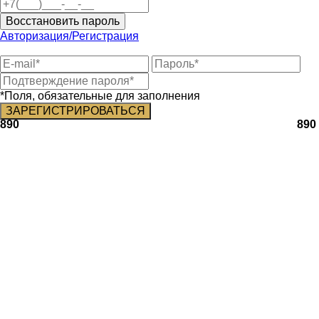
Восстановить пароль
Авторизация/Регистрация
*Поля, обязательные для заполнения
890
890