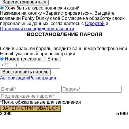
Зарегистрироваться
Хочу быть в курсе новинок и акций
Нажимая на кнопку «Зарегистрироваться», Вы даёте
компании Funky Dunky своё Согласие на обработку своих
персональных данных, соглашаетесь с
Офертой
и
Политикой о конфиденциальности
.
ВОССТАНОВЛЕНИЕ ПАРОЛЯ
Если вы забыли пароль, введите ваш номер телефона или
E-mail, указанный при регистрации.
Номер телефона
E-mail
Восстановить пароль
Авторизация/Регистрация
*Поля, обязательные для заполнения
2 390
5 990