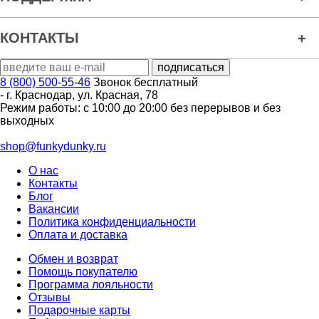
КОНТАКТЫ
8 (800) 500-55-46
Звонок бесплатный
-
г. Краснодар
,
ул. Красная, 78
Режим работы: с 10:00 до 20:00 без перерывов и без
выходных
shop@funkydunky.ru
О нас
Контакты
Блог
Вакансии
Политика конфиденциальности
Оплата и доставка
Обмен и возврат
Помощь покупателю
Программа лояльности
Отзывы
Подарочные карты