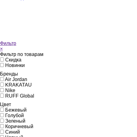
Фильтр
×
Фильтр по товарам
Скидка
Новинки
Бренды
Air Jordan
KRAKATAU
Nike
RUFF Global
Цвет
Бежевый
Голубой
Зеленый
Коричневый
Синий