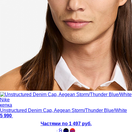
Nike
кепка
Unstructured Denim Cap, Aegean Storm/Thunder Blue/White
5 990
Частями по 1 497 руб.