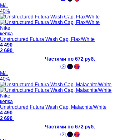
M/L
40%
Nike
кепка
Unstructured Futura Wash Cap, Flax/White
4 490
2 690
Частями по 672 руб.
M/L
40%
Nike
кепка
Unstructured Futura Wash Cap, Malachite/White
4 490
2 690
Частями по 672 руб.