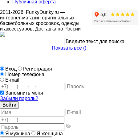
Публичная оферта
2011-2026
FunkyDunky.ru
—
интернет-магазин оригинальных
баскетбольных кроссовок, одежды
и аксессуаров. Доставка по России
Введите текст для поиска
Показать все (
)
Вход
Регистрация
Номер телефона
E-mail
Запомнить меня
Забыли пароль?
Войти
Я мужчина
Я женщина