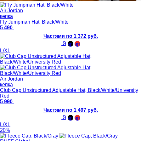
Air Jordan
кепка
Fly Jumpman Hat, Black/White
5 490
Частями по 1 372 руб.
L/XL
Air Jordan
кепка
Club Cap Unstructured Adjustable Hat, Black/White/University
Red
5 990
Частями по 1 497 руб.
L/XL
20%