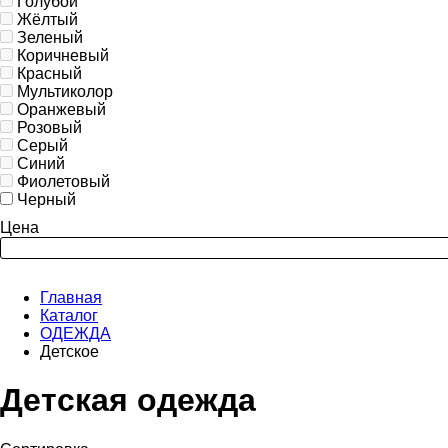
Голубой
Жёлтый
Зеленый
Коричневый
Красный
Мультиколор
Оранжевый
Розовый
Серый
Синий
Фиолетовый
Черный
Цена
Главная
Каталог
ОДЕЖДА
Детское
Детская одежда