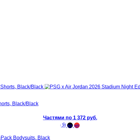
orts, Black/Black
Частями по 1 372 руб.