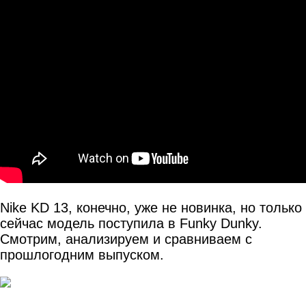
Nike KD 13, конечно, уже не новинка, но только
сейчас модель поступила в Funky Dunky.
Смотрим, анализируем и сравниваем с
прошлогодним выпуском.