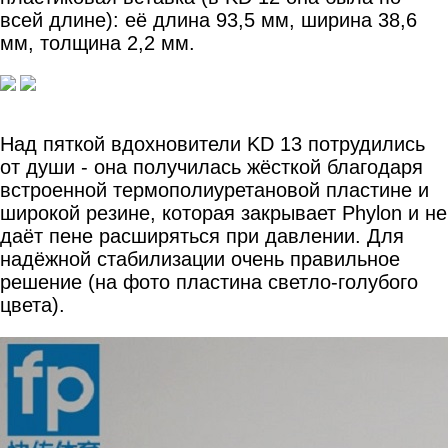
всей длине): её длина 93,5 мм, ширина 38,6
мм, толщина 2,2 мм.
Над пяткой вдохновители KD 13 потрудились
от души - она получилась жёсткой благодаря
встроенной термополиуретановой пластине и
широкой резине, которая закрывает Phylon и не
даёт пене расширяться при давлении. Для
надёжной стабилизации очень правильное
решение (на фото пластина светло-голубого
цвета).