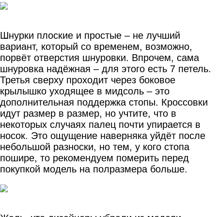
Шнурки плоские и простые – не лучший
вариант, который со временем, возможно,
порвёт отверстия шнуровки. Впрочем, сама
шнуровка надёжная – для этого есть 7 петель.
Третья сверху проходит через боковое
крылышко уходящее в мидсоль – это
дополнительная поддержка стопы. Кроссовки
идут размер в размер, но учтите, что в
некоторых случаях палец почти упирается в
носок. Это ощущение наверняка уйдёт после
небольшой разноски, но тем, у кого стопа
пошире, то рекомендуем померить перед
покупкой модель на полразмера больше.