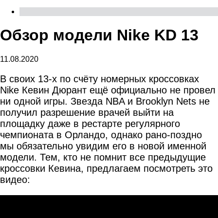
Обзор модели Nike KD 13
11.08.2020
В своих 13-х по счёту номерных кроссовках
Nike Кевин Дюрант ещё официально не провел
ни одной игры. Звезда NBA и Brooklyn Nets не
получил разрешение врачей выйти на
площадку даже в рестарте регулярного
чемпионата в Орландо, однако рано-поздно
мы обязательно увидим его в новой именной
модели. Тем, кто не помнит все предыдущие
кроссовки Кевина, предлагаем посмотреть это
видео: