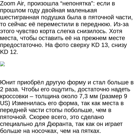
Zoom Air, произошла “непонятка”: если в
прошлом году двойная маленькая
шестигранная подушка была в пяточной части,
то сейчас её переместили в переднюю. Из-за
этого чувство корта слегка снизилось. Хотя
места, чтобы оставить её на прежнем месте
предостаточно. На фото сверху KD 13, снизу
KD 12.
Юнит приобрёл другую форму и стал больше в
2 раза. Чтобы его ощутить, достаточно надеть
кроссовки – толщина около 7,3 мм (размер 9
US) Изменилась его форма, так как места в
передней части стопы побольше, чем в
пяточной. Скорее всего, это сделано
специально для Дюранта, так как он играет
больше на носочках, чем на пятках.