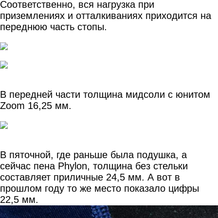
Соответственно, вся нагрузка при
приземлениях и отталкиваниях приходится на
переднюю часть стопы.
В передней части толщина мидсоли с юнитом
Zoom 16,25 мм.
В пяточной, где раньше была подушка, а
сейчас пена Phylon, толщина без стельки
составляет приличные 24,5 мм. А вот в
прошлом году то же место показало цифры
22,5 мм.