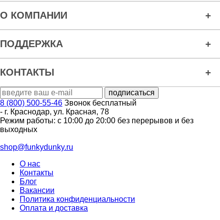
О КОМПАНИИ
ПОДДЕРЖКА
КОНТАКТЫ
8 (800) 500-55-46
Звонок бесплатный
-
г. Краснодар
,
ул. Красная, 78
Режим работы: с 10:00 до 20:00 без перерывов и без
выходных
shop@funkydunky.ru
О нас
Контакты
Блог
Вакансии
Политика конфиденциальности
Оплата и доставка