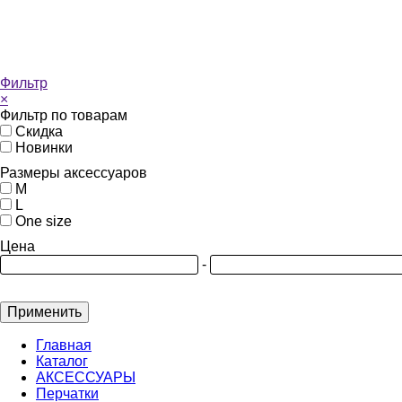
Фильтр
×
Фильтр по товарам
Скидка
Новинки
Размеры аксессуаров
M
L
One size
Цена
-
Применить
Главная
Каталог
АКСЕССУАРЫ
Перчатки