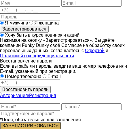
Я мужчина
Я женщина
Зарегистрироваться
Хочу быть в курсе новинок и акций
Нажимая на кнопку «Зарегистрироваться», Вы даёте
компании Funky Dunky своё Согласие на обработку своих
персональных данных, соглашаетесь с
Офертой
и
Политикой о конфиденциальности
.
Восстановление пароля
Если вы забыли пароль, введите ваш номер телефона или
E-mail, указанный при регистрации.
Номер телефона
E-mail
Восстановить пароль
Авторизация/Регистрация
*Поля, обязательные для заполнения