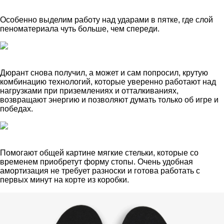
Особенно выделим работу над ударами в пятке, где слой
пеноматериала чуть больше, чем спереди.
Дюрант снова получил, а может и сам попросил, крутую
комбинацию технологий, которые уверенно работают над
нагрузками при приземлениях и отталкиваниях,
возвращают энергию и позволяют думать только об игре и
победах.
Помогают общей картине мягкие стельки, которые со
временем приобретут форму стопы. Очень удобная
амортизация не требует разноски и готова работать с
первых минут на корте из коробки.