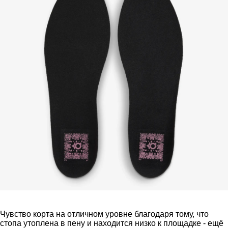
Чувство корта на отличном уровне благодаря тому, что
стопа утоплена в пену и находится низко к площадке - ещё