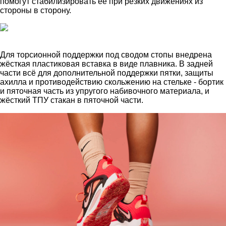
помогут стабилизировать её при резких движениях из
стороны в сторону.
Для торсионной поддержки под сводом стопы внедрена
жёсткая пластиковая вставка в виде плавника. В задней
части всё для дополнительной поддержки пятки, защиты
ахилла и противодействию скольжению на стельке - бортик
и пяточная часть из упругого набивочного материала, и
жёсткий ТПУ стакан в пяточной части.