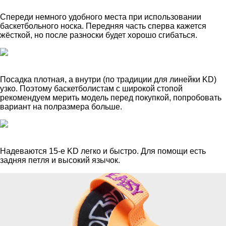
Спереди немного удобного места при использовании
баскетбольного носка. Передняя часть сперва кажется
жёсткой, но после разноски будет хорошо сгибаться.
Посадка плотная, а внутри (по традиции для линейки KD)
узко. Поэтому баскетболистам с широкой стопой
рекомендуем мерить модель перед покупкой, попробовать
вариант на полразмера больше.
Надеваются 15-е KD легко и быстро. Для помощи есть
задняя петля и высокий язычок.