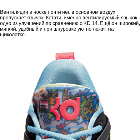
Вентиляции в носке почти нет, в основном воздух
пропускает язычок. Кстати, именно вентилируемый язычок -
одно из улучшений по сравнению с KD 14. Ещё он широкий,
мягкий, удобный и при шнуровке уютно лежит на
щиколотке.