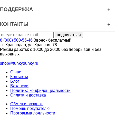
ПОДДЕРЖКА
КОНТАКТЫ
8 (800) 500-55-46
Звонок бесплатный
-
г. Краснодар
,
ул. Красная, 78
Режим работы: с 10:00 до 20:00 без перерывов и без
выходных
shop@funkydunky.ru
О нас
Контакты
Блог
Вакансии
Политика конфиденциальности
Оплата и доставка
Обмен и возврат
Помощь покупателю
Программа лояльности