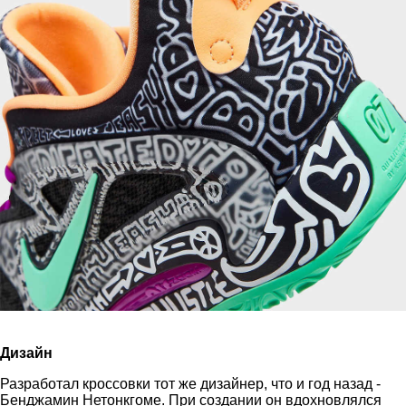
Дизайн
Разработал кроссовки тот же дизайнер, что и год назад -
Бенджамин Нетонкгоме. При создании он вдохновлялся