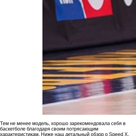
Тем не менее модель, хорошо зарекомендовала себя в
баскетболе благодаря своим потрясающим
характеристикам. Ниже наш детальный обзор о Speed X.