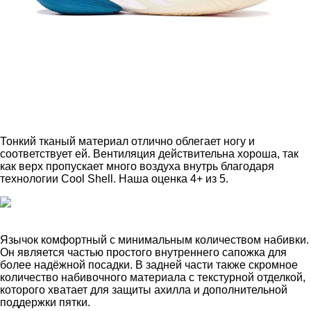
Тонкий тканый материал отлично облегает ногу и
соответствует ей. Вентиляция действительна хороша, так
как верх пропускает много воздуха внутрь благодаря
технологии Cool Shell. Наша оценка 4+ из 5.
Язычок комфортный с минимальным количеством набивки.
Он является частью простого внутреннего сапожка для
более надёжной посадки. В задней части также скромное
количество набивочного материала с текстурной отделкой,
которого хватает для защиты ахилла и дополнительной
поддержки пятки.