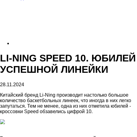
LI-NING SPEED 10. ЮБИЛЕЙ
УСПЕШНОЙ ЛИНЕЙКИ
28.11.2024
Китайский бренд Li-Ning производит настолько большое
количество баскетбольных линеек, что иногда в них легко
запутаться. Тем не менее, одна из них отметила юбилей -
кроссовки Speed обзавелись цифрой 10.