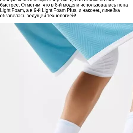
быстрее. Отметим, что в 8-й модели использовалась пена
Light Foam, а в 9-й Light Foam Plus, и наконец линейка
обзавелась ведущей технологией!