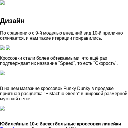
Дизайн
По сравнению с 9-й моделью внешний вид 10-й прилично
отличается, и нам такие итерации понравились.
Кроссовки стали более обтекаемыми, что ещё раз
подтверждает их название "Speed", то есть "Скорость".
В нашем магазине кроссовок Funky Dunky в продаже
приятная расцветка "Pistachio Green" в широкой размерной
мужской сетке.
Юбилейные 10-е баскетбольные кроссовки линейки