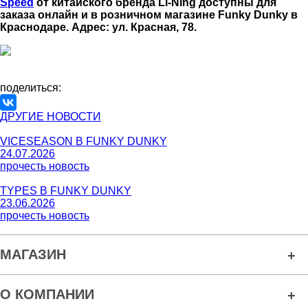
Speed
от китайского бренда Li-Ning доступны для
заказа онлайн и в розничном магазине Funky Dunky в
Краснодаре. Адрес: ул. Красная, 78.
поделиться:
ДРУГИЕ НОВОСТИ
VICESEASON В FUNKY DUNKY
24.07.2026
прочесть новость
TYPES В FUNKY DUNKY
23.06.2026
прочесть новость
МАГАЗИН
О КОМПАНИИ