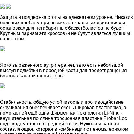
Защита и поддержка стопы на адекватном уровне. Никаких
больших проблем при резких латеральных движениях и
остановках для негабаритных баскетболистов не будет.
Крупным парням эти кроссовки не будут являться лучшим
вариантом.
Ярко выраженного аутригера нет, зато есть небольшой
выступ подмётки в передней части для предотвращения
боковых заваливаний стопы.
Стабильность, общую устойчивость и противодействие
скручивания обеспечивает очень широкая платформа, а
помогает ей ещё одна фирменная технология Li-Ning -
внушительная по длине торсионная пластина Probar Loc
под сводом стопы в средней части. Нужная и важная
составляющая, которая в комбинации с пеноматериалом