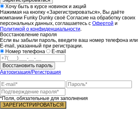
Хочу быть в курсе новинок и акций
Нажимая на кнопку «Зарегистрироваться», Вы даёте
компании Funky Dunky своё Согласие на обработку своих
персональных данных, соглашаетесь с
Офертой
и
Политикой о конфиденциальности
.
Восстановление пароля
Если вы забыли пароль, введите ваш номер телефона или
E-mail, указанный при регистрации.
Номер телефона
E-mail
Восстановить пароль
Авторизация/Регистрация
*Поля, обязательные для заполнения