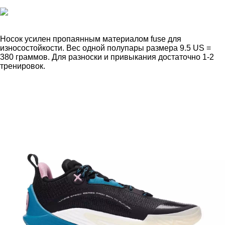
Носок усилен пропаянным материалом fuse для
износостойкости. Вес одной полупары размера 9.5 US =
380 граммов. Для разноски и привыкания достаточно 1-2
тренировок.