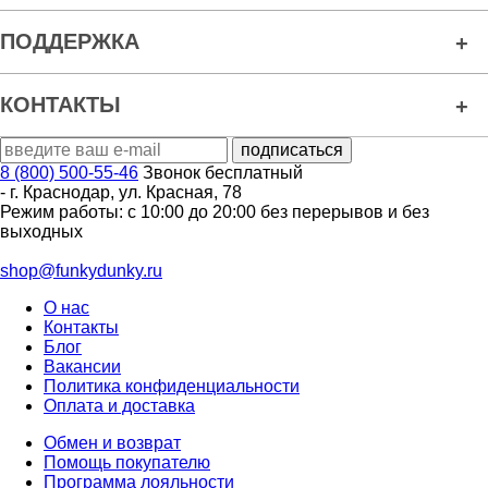
ПОДДЕРЖКА
КОНТАКТЫ
8 (800) 500-55-46
Звонок бесплатный
-
г. Краснодар
,
ул. Красная, 78
Режим работы: с 10:00 до 20:00 без перерывов и без
выходных
shop@funkydunky.ru
О нас
Контакты
Блог
Вакансии
Политика конфиденциальности
Оплата и доставка
Обмен и возврат
Помощь покупателю
Программа лояльности