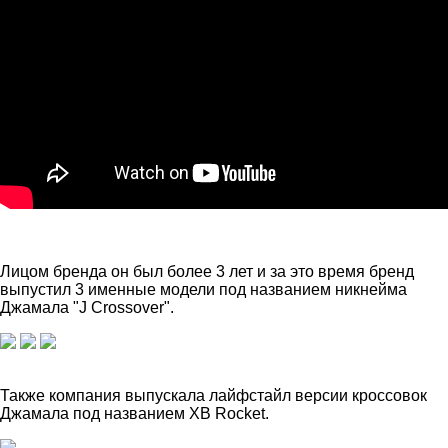
Лицом бренда он был более 3 лет и за это время бренд
выпустил 3 именные модели под названием никнейма
Джамала "J Crossover".
Также компания выпускала лайфстайл версии кроссовок
Джамала под названием XB Rocket.