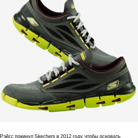
Рэйсс покинул Skechers в 2012 году, чтобы основать