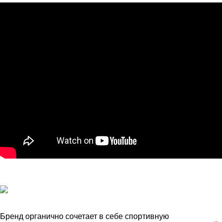
Бренд органично сочетает в себе спортивную