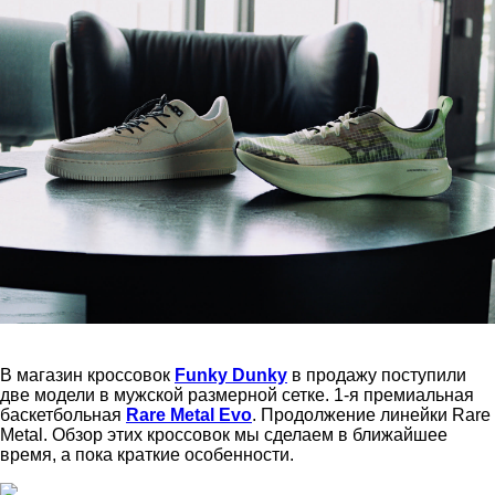
В магазин кроссовок
Funky Dunky
в продажу поступили
две модели в мужской размерной сетке. 1-я премиальная
баскетбольная
Rare Metal Evo
. Продолжение линейки Rare
Metal. Обзор этих кроссовок мы сделаем в ближайшее
время, а пока краткие особенности.