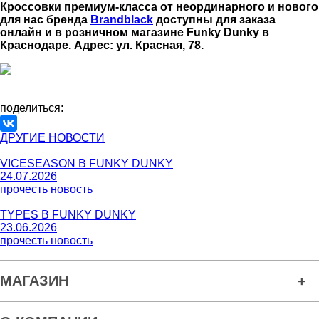
Кроссовки премиум-класса от неординарного и нового
для нас бренда
Brandblack
доступны для заказа
онлайн и в розничном магазине Funky Dunky в
Краснодаре. Адрес: ул. Красная, 78.
поделиться:
ДРУГИЕ НОВОСТИ
VICESEASON В FUNKY DUNKY
24.07.2026
прочесть новость
TYPES В FUNKY DUNKY
23.06.2026
прочесть новость
МАГАЗИН