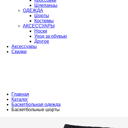
Кроссовки
Шлепанцы
ОДЕЖДА
Шорты
Костюмы
АКСЕССУАРЫ
Носки
Уход за обувью
Другое
Аксессуары
Скидки
Главная
Каталог
Баскетбольная одежда
Баскетбольные шорты