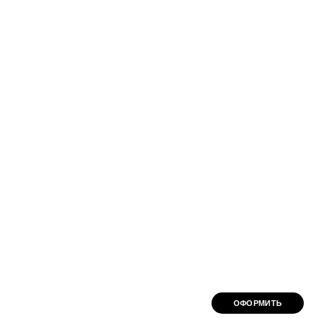
ОФОРМИТЬ