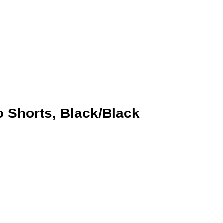
Shorts, Black/Black