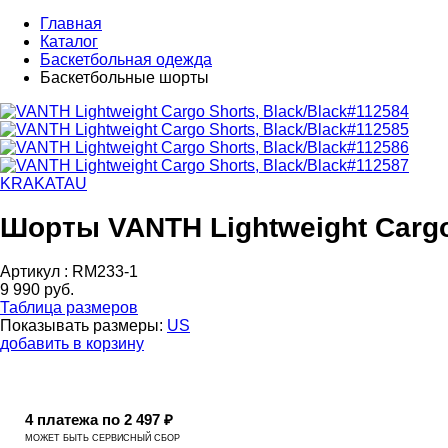
Главная
Каталог
Баскетбольная одежда
Баскетбольные шорты
KRAKATAU
Шорты VANTH Lightweight Cargo 
Артикул :
RM233-1
9 990 руб.
Таблица размеров
Показывать размеры:
US
добавить в корзину
4 платежа по 2 497 ₽
МОЖЕТ БЫТЬ СЕРВИСНЫЙ СБОР