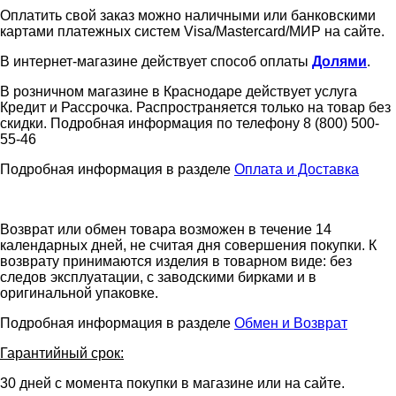
Оплатить свой заказ можно наличными или банковскими
картами платежных систем Visa/Mastercard/МИР на сайте.
В интернет-магазине действует способ оплаты
Долями
.
В розничном магазине в Краснодаре действует услуга
Кредит и Рассрочка. Распространяется только на товар без
скидки. Подробная информация по телефону 8 (800) 500-
55-46
Подробная информация в разделе
Оплата и Доставка
Возврат или обмен товара возможен в течение 14
календарных дней, не считая дня совершения покупки. К
возврату принимаются изделия в товарном виде: без
следов эксплуатации, с заводскими бирками и в
оригинальной упаковке.
Подробная информация в разделе
Обмен и Возврат
Гарантийный срок:
30 дней с момента покупки в магазине или на сайте.