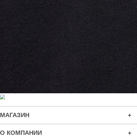
МАГАЗИН
О КОМПАНИИ