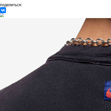
поделиться: