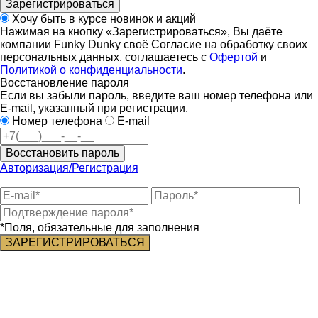
Зарегистрироваться
Хочу быть в курсе новинок и акций
Нажимая на кнопку «Зарегистрироваться», Вы даёте
компании Funky Dunky своё Согласие на обработку своих
персональных данных, соглашаетесь с
Офертой
и
Политикой о конфиденциальности
.
Восстановление пароля
Если вы забыли пароль, введите ваш номер телефона или
E-mail, указанный при регистрации.
Номер телефона
E-mail
Восстановить пароль
Авторизация/Регистрация
*Поля, обязательные для заполнения