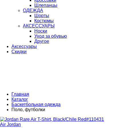
Кроссовки
Шлепанцы
ОДЕЖДА
Шорты
Костюмы
АКСЕССУАРЫ
Носки
Уход за обувью
Другое
Аксессуары
Скидки
Главная
Каталог
Баскетбольная одежда
Поло, футболки
Air Jordan