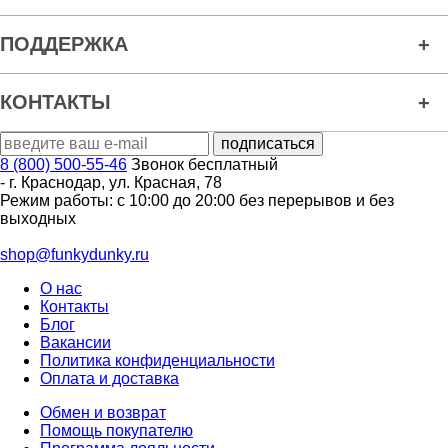
ПОДДЕРЖКА
КОНТАКТЫ
8 (800) 500-55-46
Звонок бесплатный
-
г. Краснодар
,
ул. Красная, 78
Режим работы: с 10:00 до 20:00 без перерывов и без
выходных
shop@funkydunky.ru
О нас
Контакты
Блог
Вакансии
Политика конфиденциальности
Оплата и доставка
Обмен и возврат
Помощь покупателю