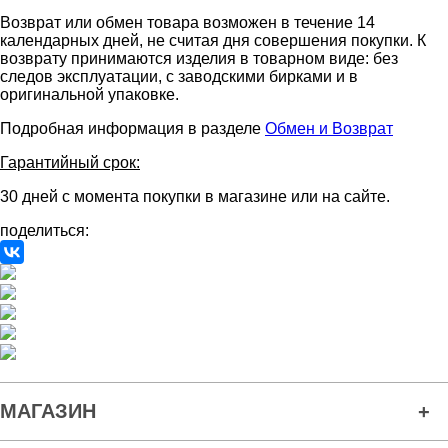
Возврат или обмен товара возможен в течение 14
календарных дней, не считая дня совершения покупки. К
возврату принимаются изделия в товарном виде: без
следов эксплуатации, с заводскими бирками и в
оригинальной упаковке.
Подробная информация в разделе
Обмен и Возврат
Гарантийный срок:
30 дней с момента покупки в магазине или на сайте.
поделиться:
МАГАЗИН