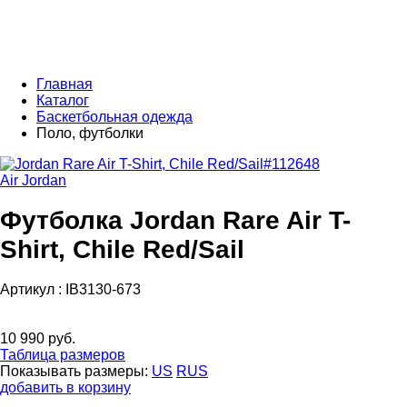
Главная
Каталог
Баскетбольная одежда
Поло, футболки
Air Jordan
Футболка Jordan Rare Air T-
Shirt, Chile Red/Sail
Артикул :
IB3130-673
10 990 руб.
Таблица размеров
Показывать размеры:
US
RUS
добавить в корзину