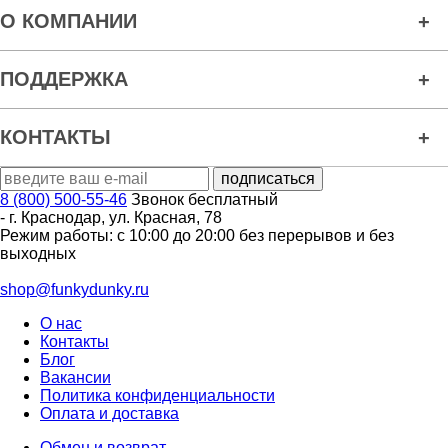
О КОМПАНИИ
ПОДДЕРЖКА
КОНТАКТЫ
8 (800) 500-55-46
Звонок бесплатный
-
г. Краснодар
,
ул. Красная, 78
Режим работы: с 10:00 до 20:00 без перерывов и без
выходных
shop@funkydunky.ru
О нас
Контакты
Блог
Вакансии
Политика конфиденциальности
Оплата и доставка
Обмен и возврат