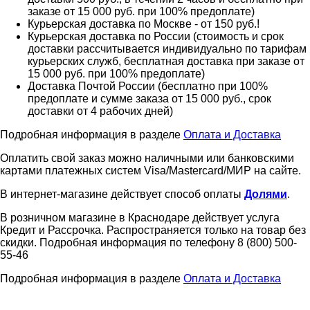
заказе от 15 000 руб. при 100% предоплате)
Курьерская доставка по Москве - от 150 руб.!
Курьерская доставка по России (стоимость и срок
доставки рассчитывается индивидуально по тарифам
курьерских служб, бесплатная доставка при заказе от
15 000 руб. при 100% предоплате)
Доставка Почтой России (бесплатно при 100%
предоплате и сумме заказа от 15 000 руб., срок
доставки от 4 рабочих дней)
Подробная информация в разделе
Оплата и Доставка
Оплатить свой заказ можно наличными или банковскими
картами платежных систем Visa/Mastercard/МИР на сайте.
В интернет-магазине действует способ оплаты
Долями
.
В розничном магазине в Краснодаре действует услуга
Кредит и Рассрочка. Распространяется только на товар без
скидки. Подробная информация по телефону 8 (800) 500-
55-46
Подробная информация в разделе
Оплата и Доставка