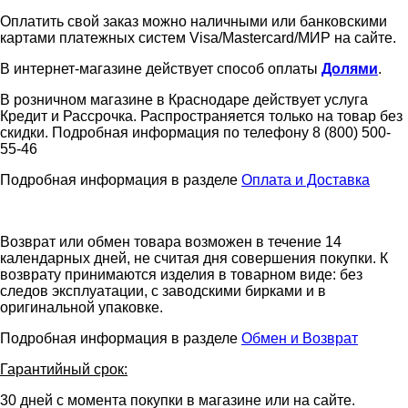
Оплатить свой заказ можно наличными или банковскими
картами платежных систем Visa/Mastercard/МИР на сайте.
В интернет-магазине действует способ оплаты
Долями
.
В розничном магазине в Краснодаре действует услуга
Кредит и Рассрочка. Распространяется только на товар без
скидки. Подробная информация по телефону 8 (800) 500-
55-46
Подробная информация в разделе
Оплата и Доставка
Возврат или обмен товара возможен в течение 14
календарных дней, не считая дня совершения покупки. К
возврату принимаются изделия в товарном виде: без
следов эксплуатации, с заводскими бирками и в
оригинальной упаковке.
Подробная информация в разделе
Обмен и Возврат
Гарантийный срок:
30 дней с момента покупки в магазине или на сайте.