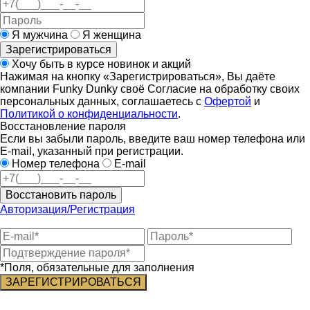
Я мужчина
Я женщина
Зарегистрироваться
Хочу быть в курсе новинок и акций
Нажимая на кнопку «Зарегистрироваться», Вы даёте
компании Funky Dunky своё Согласие на обработку своих
персональных данных, соглашаетесь с
Офертой
и
Политикой о конфиденциальности
.
Восстановление пароля
Если вы забыли пароль, введите ваш номер телефона или
E-mail, указанный при регистрации.
Номер телефона
E-mail
Восстановить пароль
Авторизация/Регистрация
*Поля, обязательные для заполнения