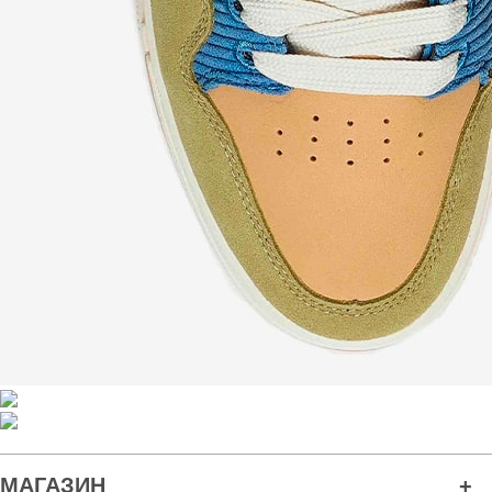
МАГАЗИН