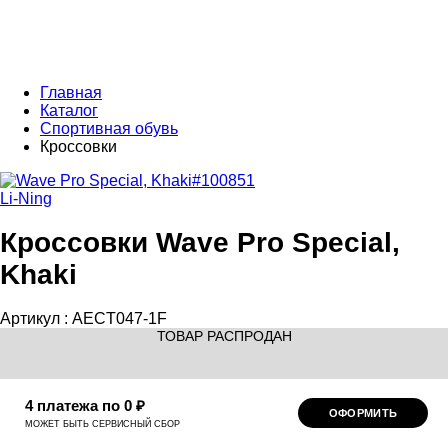
Главная
Каталог
Спортивная обувь
Кроссовки
Li-Ning
Кроссовки Wave Pro Special,
Khaki
Артикул :
AECT047-1F
ТОВАР РАСПРОДАН
4 платежа по 0 ₽
ОФОРМИТЬ
МОЖЕТ БЫТЬ СЕРВИСНЫЙ СБОР