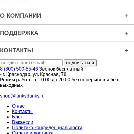
О КОМПАНИИ
ПОДДЕРЖКА
КОНТАКТЫ
8 (800) 500-55-46
Звонок бесплатный
-
г. Краснодар
,
ул. Красная, 78
Режим работы: с 10:00 до 20:00 без перерывов и без
выходных
shop@funkydunky.ru
О нас
Контакты
Блог
Вакансии
Политика конфиденциальности
Оплата и доставка