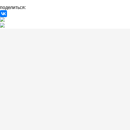
поделиться: