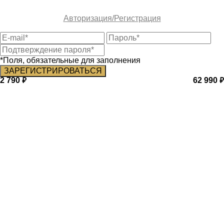
Авторизация/Регистрация
*Поля, обязательные для заполнения
2 790
62 990