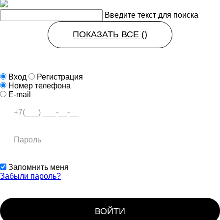
Введите текст для поиска
ПОКАЗАТЬ ВСЕ (
)
Вход
Регистрация
Номер телефона
E-mail
Запомнить меня
Забыли пароль?
ВОЙТИ