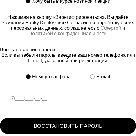
Хочу быть в курсе новинок и акций
Нажимая на кнопку «Зарегистрироваться», Вы даёте
компании Funky Dunky своё Согласие на обработку своих
персональных данных, соглашаетесь с
Офертой
и
Политикой о конфиденциальности
.
Восстановление пароля
Если вы забыли пароль, введите ваш номер телефона или
E-mail, указанный при регистрации.
Номер телефона
E-mail
ВОССТАНОВИТЬ ПАРОЛЬ