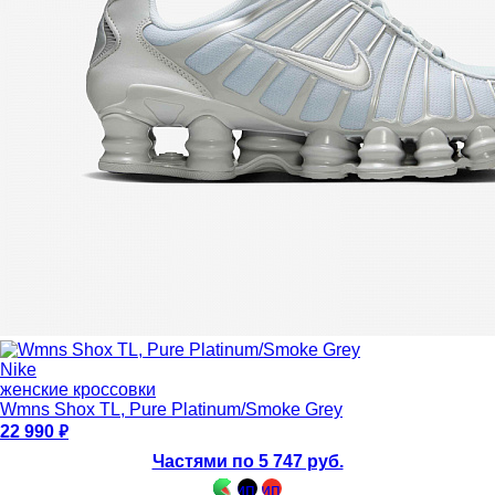
Nike
женские кроссовки
Wmns Shox TL, Pure Platinum/Smoke Grey
22 990
Частями по 5 747 руб.