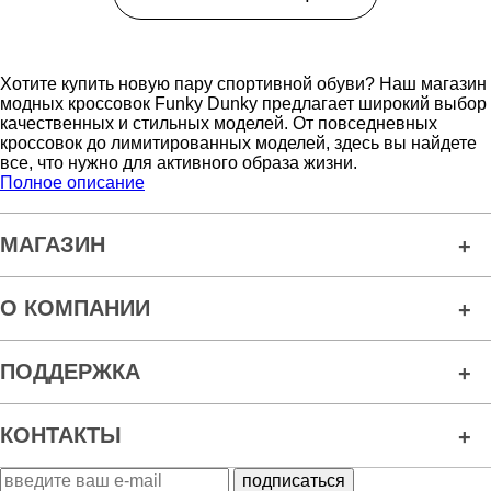
Хотите купить новую пару спортивной обуви? Наш магазин
модных кроссовок Funky Dunky предлагает широкий выбор
качественных и стильных моделей. От повседневных
кроссовок до лимитированных моделей, здесь вы найдете
все, что нужно для активного образа жизни.
Полное описание
МАГАЗИН
О КОМПАНИИ
ПОДДЕРЖКА
КОНТАКТЫ