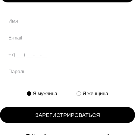
Я мужчина
Я женщина
ЗАРЕГИСТРИРОВАТЬСЯ