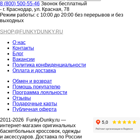
8 (800) 500-55-46
Звонок бесплатный
-
г. Краснодар
,
ул. Красная, 78
Режим работы: с 10:00 до 20:00 без перерывов и без
выходных
SHOP@FUNKYDUNKY.RU
О нас
Контакты
Блог
Вакансии
Политика конфиденциальности
Оплата и доставка
Обмен и возврат
Помощь покупателю
Программа лояльности
Отзывы
Подарочные карты
Публичная оферта
2011-2026
FunkyDunky.ru
—
интернет-магазин оригинальных
баскетбольных кроссовок, одежды
и аксессуаров. Доставка по России