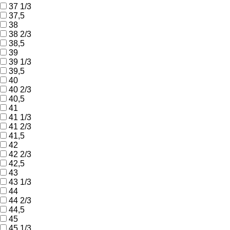
37 1/3
37,5
38
38 2/3
38,5
39
39 1/3
39,5
40
40 2/3
40,5
41
41 1/3
41 2/3
41,5
42
42 2/3
42,5
43
43 1/3
44
44 2/3
44,5
45
45 1/3