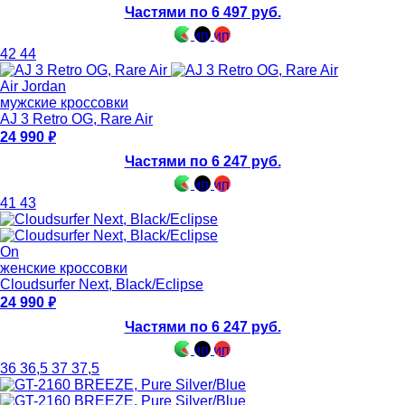
Частями по 6 497 руб.
42
44
Air Jordan
мужские кроссовки
AJ 3 Retro OG, Rare Air
24 990
Частями по 6 247 руб.
41
43
On
женские кроссовки
Cloudsurfer Next, Black/Eclipse
24 990
Частями по 6 247 руб.
36
36,5
37
37,5