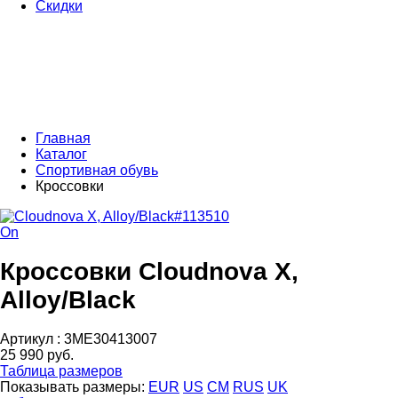
Скидки
Главная
Каталог
Спортивная обувь
Кроссовки
On
Кроссовки Cloudnova X,
Alloy/Black
Артикул :
3ME30413007
25 990 руб.
Таблица размеров
Показывать размеры:
EUR
US
CM
RUS
UK