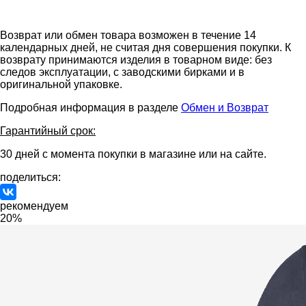
Возврат или обмен товара возможен в течение 14
календарных дней, не считая дня совершения покупки. К
возврату принимаются изделия в товарном виде: без
следов эксплуатации, с заводскими бирками и в
оригинальной упаковке.
Подробная информация в разделе
Обмен и Возврат
Гарантийный срок:
30 дней с момента покупки в магазине или на сайте.
поделиться:
рекомендуем
20%