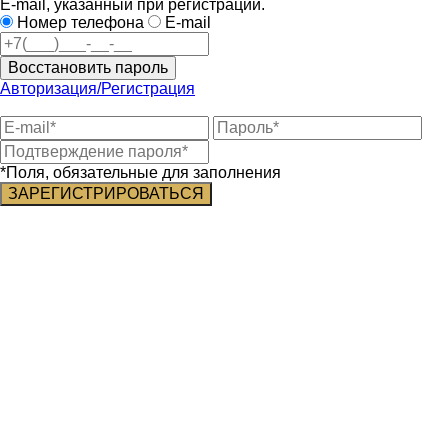
E-mail, указанный при регистрации.
Номер телефона
E-mail
Восстановить пароль
Авторизация/Регистрация
*Поля, обязательные для заполнения