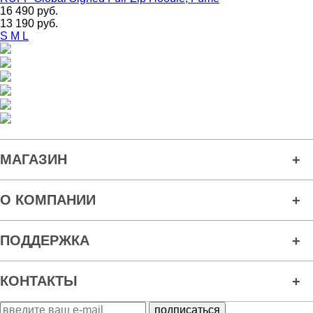
16 490 руб.
13 190 руб.
S
M
L
МАГАЗИН
О КОМПАНИИ
ПОДДЕРЖКА
КОНТАКТЫ