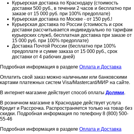
Курьерская доставка по Краснодару (стоимость
доставки 500 руб., в течении 2 часов и бесплатно при
заказе от 15 000 руб. при 100% предоплате)
Курьерская доставка по Москве - от 150 руб.!
Курьерская доставка по России (стоимость и срок
доставки рассчитывается индивидуально по тарифам
курьерских служб, бесплатная доставка при заказе от
15 000 руб. при 100% предоплате)
Доставка Почтой России (бесплатно при 100%
предоплате и сумме заказа от 15 000 руб., срок
доставки от 4 рабочих дней)
Подробная информация в разделе
Оплата и Доставка
Оплатить свой заказ можно наличными или банковскими
картами платежных систем Visa/Mastercard/МИР на сайте.
В интернет-магазине действует способ оплаты
Долями
.
В розничном магазине в Краснодаре действует услуга
Кредит и Рассрочка. Распространяется только на товар без
скидки. Подробная информация по телефону 8 (800) 500-
55-46
Подробная информация в разделе
Оплата и Доставка