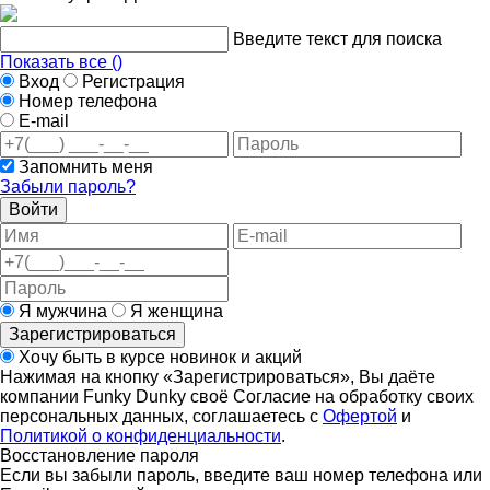
Введите текст для поиска
Показать все (
)
Вход
Регистрация
Номер телефона
E-mail
Запомнить меня
Забыли пароль?
Войти
Я мужчина
Я женщина
Зарегистрироваться
Хочу быть в курсе новинок и акций
Нажимая на кнопку «Зарегистрироваться», Вы даёте
компании Funky Dunky своё Согласие на обработку своих
персональных данных, соглашаетесь с
Офертой
и
Политикой о конфиденциальности
.
Восстановление пароля
Если вы забыли пароль, введите ваш номер телефона или