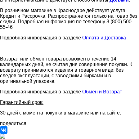
В розничном магазине в Краснодаре действует услуга
Кредит и Рассрочка. Распространяется только на товар без
скидки. Подробная информация по телефону 8 (800) 500-
55-46
Подробная информация в разделе
Оплата и Доставка
Возврат или обмен товара возможен в течение 14
календарных дней, не считая дня совершения покупки. К
возврату принимаются изделия в товарном виде: без
следов эксплуатации, с заводскими бирками и в
оригинальной упаковке.
Подробная информация в разделе
Обмен и Возврат
Гарантийный срок:
30 дней с момента покупки в магазине или на сайте.
поделиться: