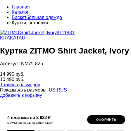
Главная
Каталог
Баскетбольная одежда
Куртки, ветровки
KRAKATAU
Куртка ZITMO Shirt Jacket, Ivory
Артикул :
NM75-825
14 990 руб.
10 490 руб.
Таблица размеров
Показывать размеры:
US
RUS
добавить в корзину
4 платежа по 2 622 ₽
ОФОРМИТЬ
МОЖЕТ БЫТЬ СЕРВИСНЫЙ СБОР