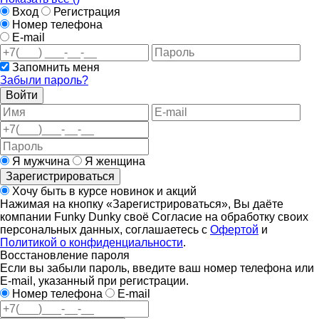
Вход
Регистрация
Номер телефона
E-mail
Запомнить меня
Забыли пароль?
Войти
Я мужчина
Я женщина
Зарегистрироваться
Хочу быть в курсе новинок и акций
Нажимая на кнопку «Зарегистрироваться», Вы даёте
компании Funky Dunky своё Согласие на обработку своих
персональных данных, соглашаетесь с
Офертой
и
Политикой о конфиденциальности
.
Восстановление пароля
Если вы забыли пароль, введите ваш номер телефона или
E-mail, указанный при регистрации.
Номер телефона
E-mail