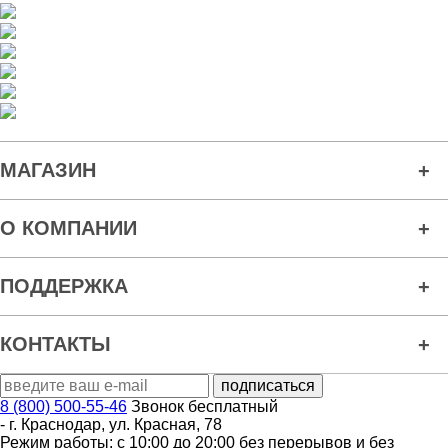
МАГАЗИН
О КОМПАНИИ
ПОДДЕРЖКА
КОНТАКТЫ
8 (800) 500-55-46
Звонок бесплатный
-
г. Краснодар
,
ул. Красная, 78
Режим работы: с 10:00 до 20:00 без перерывов и без