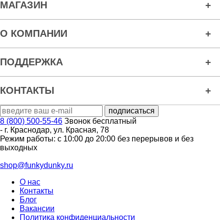
МАГАЗИН
О КОМПАНИИ
ПОДДЕРЖКА
КОНТАКТЫ
8 (800) 500-55-46
Звонок бесплатный
-
г. Краснодар
,
ул. Красная, 78
Режим работы: с 10:00 до 20:00 без перерывов и без
выходных
shop@funkydunky.ru
О нас
Контакты
Блог
Вакансии
Политика конфиденциальности