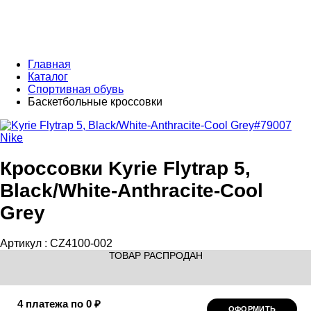
Главная
Каталог
Спортивная обувь
Баскетбольные кроссовки
Nike
Кроссовки Kyrie Flytrap 5,
Black/White-Anthracite-Cool
Grey
Артикул :
CZ4100-002
ТОВАР РАСПРОДАН
4 платежа по 0 ₽
ОФОРМИТЬ