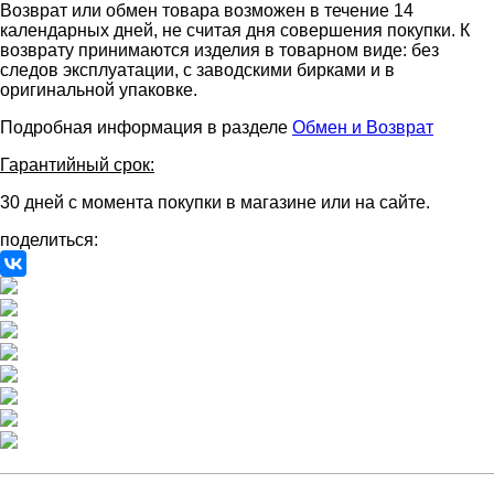
Возврат или обмен товара возможен в течение 14
календарных дней, не считая дня совершения покупки. К
возврату принимаются изделия в товарном виде: без
следов эксплуатации, с заводскими бирками и в
оригинальной упаковке.
Подробная информация в разделе
Обмен и Возврат
Гарантийный срок:
30 дней с момента покупки в магазине или на сайте.
поделиться: