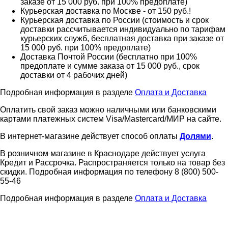
заказе от 15 000 руб. при 100% предоплате)
Курьерская доставка по Москве - от 150 руб.!
Курьерская доставка по России (стоимость и срок
доставки рассчитывается индивидуально по тарифам
курьерских служб, бесплатная доставка при заказе от
15 000 руб. при 100% предоплате)
Доставка Почтой России (бесплатно при 100%
предоплате и сумме заказа от 15 000 руб., срок
доставки от 4 рабочих дней)
Подробная информация в разделе
Оплата и Доставка
Оплатить свой заказ можно наличными или банковскими
картами платежных систем Visa/Mastercard/МИР на сайте.
В интернет-магазине действует способ оплаты
Долями
.
В розничном магазине в Краснодаре действует услуга
Кредит и Рассрочка. Распространяется только на товар без
скидки. Подробная информация по телефону 8 (800) 500-
55-46
Подробная информация в разделе
Оплата и Доставка