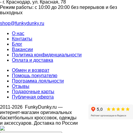
-
г. Краснодар
,
ул. Красная, 78
Режим работы: с 10:00 до 20:00 без перерывов и без
выходных
shop@funkydunky.ru
О нас
Контакты
Блог
Вакансии
Политика конфиденциальности
Оплата и доставка
Обмен и возврат
Помощь покупателю
Программа лояльности
Отзывы
Подарочные карты
Публичная оферта
2011-2026
FunkyDunky.ru
—
интернет-магазин оригинальных
баскетбольных кроссовок, одежды
и аксессуаров. Доставка по России