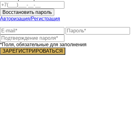
Восстановить пароль
Авторизация/Регистрация
*Поля, обязательные для заполнения