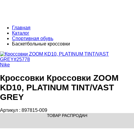
Главная
Каталог
Спортивная обувь
Баскетбольные кроссовки
Nike
Кроссовки Кроссовки ZOOM
KD10, PLATINUM TINT/VAST
GREY
Артикул :
897815-009
ТОВАР РАСПРОДАН