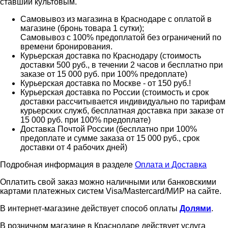
ставший культовым.
Самовывоз из магазина в Краснодаре с оплатой в
магазине (бронь товара 1 сутки);
Самовывоз с 100% предоплатой без ограничений по
времени бронирования.
Курьерская доставка по Краснодару (стоимость
доставки 500 руб., в течении 2 часов и бесплатно при
заказе от 15 000 руб. при 100% предоплате)
Курьерская доставка по Москве - от 150 руб.!
Курьерская доставка по России (стоимость и срок
доставки рассчитывается индивидуально по тарифам
курьерских служб, бесплатная доставка при заказе от
15 000 руб. при 100% предоплате)
Доставка Почтой России (бесплатно при 100%
предоплате и сумме заказа от 15 000 руб., срок
доставки от 4 рабочих дней)
Подробная информация в разделе
Оплата и Доставка
Оплатить свой заказ можно наличными или банковскими
картами платежных систем Visa/Mastercard/МИР на сайте.
В интернет-магазине действует способ оплаты
Долями
.
В розничном магазине в Краснодаре действует услуга