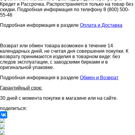
Кредит и Рассрочка. Распространяется только на товар без
скидки. Подробная информация по телефону 8 (800) 500-
55-46
Подробная информация в разделе
Оплата и Доставка
Возврат или обмен товара возможен в течение 14
календарных дней, не считая дня совершения покупки. К
возврату принимаются изделия в товарном виде: без
следов эксплуатации, с заводскими бирками и в
оригинальной упаковке.
Подробная информация в разделе
Обмен и Возврат
Гарантийный срок:
30 дней с момента покупки в магазине или на сайте.
поделиться: