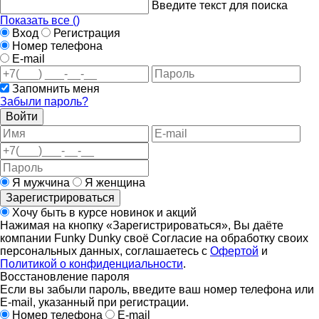
Введите текст для поиска
Показать все (
)
Вход
Регистрация
Номер телефона
E-mail
Запомнить меня
Забыли пароль?
Войти
Я мужчина
Я женщина
Зарегистрироваться
Хочу быть в курсе новинок и акций
Нажимая на кнопку «Зарегистрироваться», Вы даёте
компании Funky Dunky своё Согласие на обработку своих
персональных данных, соглашаетесь с
Офертой
и
Политикой о конфиденциальности
.
Восстановление пароля
Если вы забыли пароль, введите ваш номер телефона или
E-mail, указанный при регистрации.
Номер телефона
E-mail