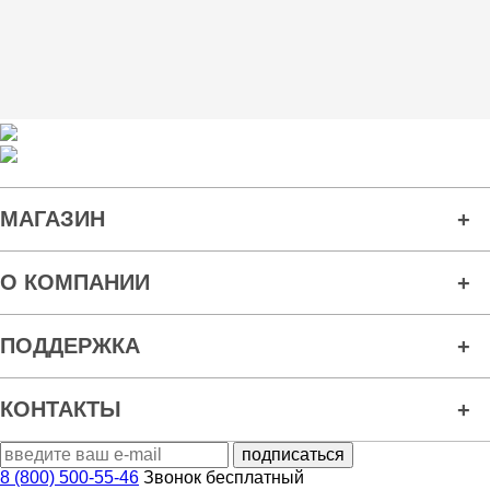
МАГАЗИН
О КОМПАНИИ
ПОДДЕРЖКА
КОНТАКТЫ
8 (800) 500-55-46
Звонок бесплатный