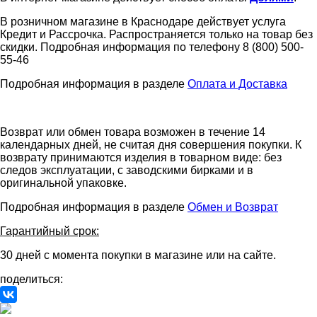
В розничном магазине в Краснодаре действует услуга
Кредит и Рассрочка. Распространяется только на товар без
скидки. Подробная информация по телефону 8 (800) 500-
55-46
Подробная информация в разделе
Оплата и Доставка
Возврат или обмен товара возможен в течение 14
календарных дней, не считая дня совершения покупки. К
возврату принимаются изделия в товарном виде: без
следов эксплуатации, с заводскими бирками и в
оригинальной упаковке.
Подробная информация в разделе
Обмен и Возврат
Гарантийный срок:
30 дней с момента покупки в магазине или на сайте.
поделиться: