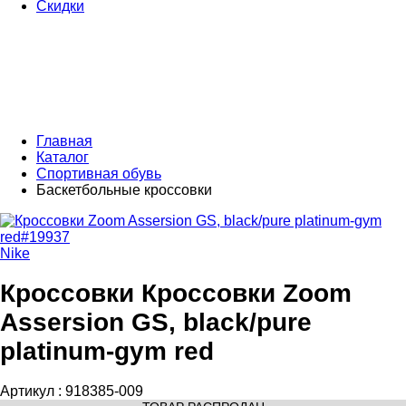
Скидки
Главная
Каталог
Спортивная обувь
Баскетбольные кроссовки
Nike
Кроссовки Кроссовки Zoom
Assersion GS, black/pure
platinum-gym red
Артикул :
918385-009