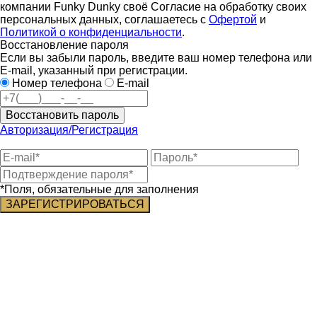
компании Funky Dunky своё Согласие на обработку своих
персональных данных, соглашаетесь с
Офертой
и
Политикой о конфиденциальности
.
Восстановление пароля
Если вы забыли пароль, введите ваш номер телефона или
E-mail, указанный при регистрации.
Номер телефона
E-mail
Восстановить пароль
Авторизация/Регистрация
*Поля, обязательные для заполнения