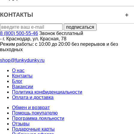
КОНТАКТЫ
8 (800) 500-55-46
Звонок бесплатный
-
г. Краснодар
,
ул. Красная, 78
Режим работы: с 10:00 до 20:00 без перерывов и без
выходных
shop@funkydunky.ru
О нас
Контакты
Блог
Вакансии
Политика конфиденциальности
Оплата и доставка
Обмен и возврат
Помощь покупателю
Программа лояльности
Отзывы
Подарочные карты