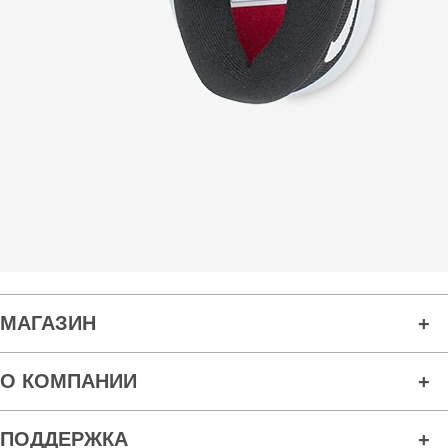
МАГАЗИН
О КОМПАНИИ
ПОДДЕРЖКА