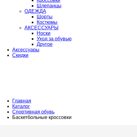
Кроссовки
Шлепанцы
ОДЕЖДА
Шорты
Костюмы
АКСЕССУАРЫ
Носки
Уход за обувью
Другое
Аксессуары
Скидки
Главная
Каталог
Спортивная обувь
Баскетбольные кроссовки