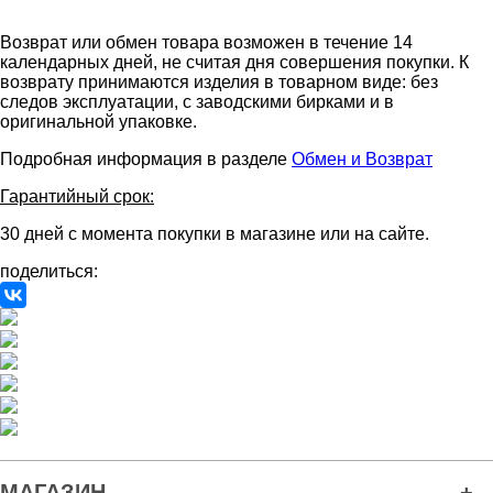
Возврат или обмен товара возможен в течение 14
календарных дней, не считая дня совершения покупки. К
возврату принимаются изделия в товарном виде: без
следов эксплуатации, с заводскими бирками и в
оригинальной упаковке.
Подробная информация в разделе
Обмен и Возврат
Гарантийный срок:
30 дней с момента покупки в магазине или на сайте.
поделиться:
МАГАЗИН