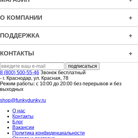
О КОМПАНИИ
ПОДДЕРЖКА
КОНТАКТЫ
8 (800) 500-55-46
Звонок бесплатный
-
г. Краснодар
,
ул. Красная, 78
Режим работы: с 10:00 до 20:00 без перерывов и без
выходных
shop@funkydunky.ru
О нас
Контакты
Блог
Вакансии
Политика конфиденциальности