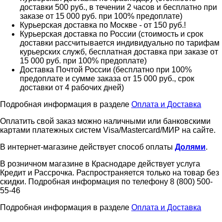
доставки 500 руб., в течении 2 часов и бесплатно при
заказе от 15 000 руб. при 100% предоплате)
Курьерская доставка по Москве - от 150 руб.!
Курьерская доставка по России (стоимость и срок
доставки рассчитывается индивидуально по тарифам
курьерских служб, бесплатная доставка при заказе от
15 000 руб. при 100% предоплате)
Доставка Почтой России (бесплатно при 100%
предоплате и сумме заказа от 15 000 руб., срок
доставки от 4 рабочих дней)
Подробная информация в разделе
Оплата и Доставка
Оплатить свой заказ можно наличными или банковскими
картами платежных систем Visa/Mastercard/МИР на сайте.
В интернет-магазине действует способ оплаты
Долями
.
В розничном магазине в Краснодаре действует услуга
Кредит и Рассрочка. Распространяется только на товар без
скидки. Подробная информация по телефону 8 (800) 500-
55-46
Подробная информация в разделе
Оплата и Доставка