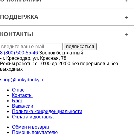
ПОДДЕРЖКА
КОНТАКТЫ
8 (800) 500-55-46
Звонок бесплатный
-
г. Краснодар
,
ул. Красная, 78
Режим работы: с 10:00 до 20:00 без перерывов и без
выходных
shop@funkydunky.ru
О нас
Контакты
Блог
Вакансии
Политика конфиденциальности
Оплата и доставка
Обмен и возврат
Помощь покупателю