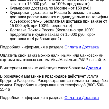
заказе от 15 000 руб. при 100% предоплате)
Курьерская доставка по Москве - от 150 руб.!
Курьерская доставка по России (стоимость и срок
доставки рассчитывается индивидуально по тарифам
курьерских служб, бесплатная доставка при заказе от
15 000 руб. при 100% предоплате)
Доставка Почтой России (бесплатно при 100%
предоплате и сумме заказа от 15 000 руб., срок
доставки от 4 рабочих дней)
Подробная информация в разделе
Оплата и Доставка
Оплатить свой заказ можно наличными или банковскими
картами платежных систем Visa/Mastercard/МИР на сайте.
В интернет-магазине действует способ оплаты
Долями
.
В розничном магазине в Краснодаре действует услуга
Кредит и Рассрочка. Распространяется только на товар без
скидки. Подробная информация по телефону 8 (800) 500-
55-46
Подробная информация в разделе
Оплата и Доставка