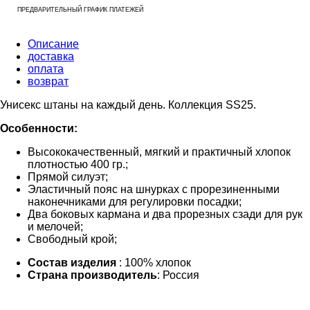
ПРЕДВАРИТЕЛЬНЫЙ ГРАФИК ПЛАТЕЖЕЙ
Описание
доставка
оплата
возврат
Унисекс штаны на каждый день. Коллекция SS25.
Особенности:
Высококачественный, мягкий и практичный хлопок
плотностью 400 гр.;
Прямой силуэт;
Эластичный пояс на шнурках с прорезиненными
наконечниками для регулировки посадки;
Два боковых кармана и два прорезных сзади для рук
и мелочей;
Свободный крой;
Состав изделия
: 100% хлопок
Страна производитель
: Россия