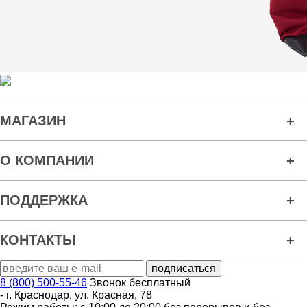
МАГАЗИН
О КОМПАНИИ
ПОДДЕРЖКА
КОНТАКТЫ
8 (800) 500-55-46
Звонок бесплатный
-
г. Краснодар
,
ул. Красная, 78