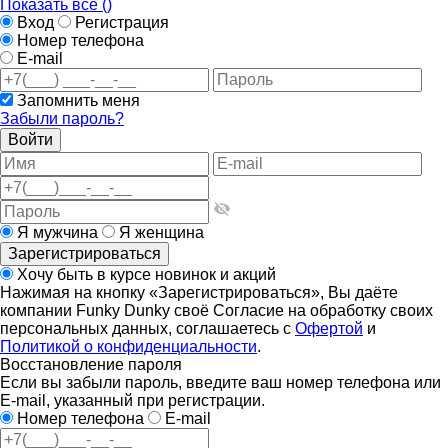
Показать все (
)
Вход
Регистрация
Номер телефона
E-mail
Запомнить меня
Забыли пароль?
Войти
Я мужчина
Я женщина
Зарегистрироваться
Хочу быть в курсе новинок и акций
Нажимая на кнопку «Зарегистрироваться», Вы даёте
компании Funky Dunky своё Согласие на обработку своих
персональных данных, соглашаетесь с
Офертой
и
Политикой о конфиденциальности
.
Восстановление пароля
Если вы забыли пароль, введите ваш номер телефона или
E-mail, указанный при регистрации.
Номер телефона
E-mail