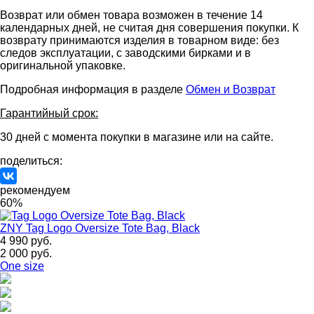
Возврат или обмен товара возможен в течение 14
календарных дней, не считая дня совершения покупки. К
возврату принимаются изделия в товарном виде: без
следов эксплуатации, с заводскими бирками и в
оригинальной упаковке.
Подробная информация в разделе
Обмен и Возврат
Гарантийный срок:
30 дней с момента покупки в магазине или на сайте.
поделиться:
рекомендуем
60%
ZNY
Tag Logo Oversize Tote Bag, Black
4 990 руб.
2 000 руб.
One size