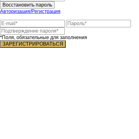
Восстановить пароль
Авторизация/Регистрация
*Поля, обязательные для заполнения