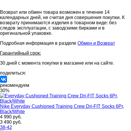
Возврат или обмен товара возможен в течение 14
календарных дней, не считая дня совершения покупки. К
возврату принимаются изделия в товарном виде: без
следов эксплуатации, с заводскими бирками и в
оригинальной упаковке.
Подробная информация в разделе
Обмен и Возврат
Гарантийный срок:
30 дней с момента покупки в магазине или на сайте.
поделиться:
рекомендуем
30%
Nike
Everyday Cushioned Training Crew Dri-FIT Socks 6Pr,
Black/White
4 990 руб.
3 490 руб.
38-42