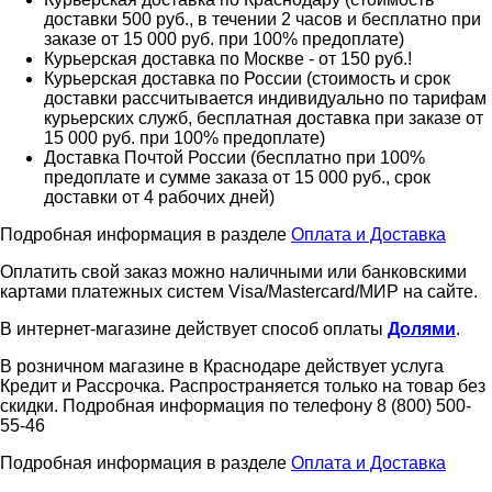
доставки 500 руб., в течении 2 часов и бесплатно при
заказе от 15 000 руб. при 100% предоплате)
Курьерская доставка по Москве - от 150 руб.!
Курьерская доставка по России (стоимость и срок
доставки рассчитывается индивидуально по тарифам
курьерских служб, бесплатная доставка при заказе от
15 000 руб. при 100% предоплате)
Доставка Почтой России (бесплатно при 100%
предоплате и сумме заказа от 15 000 руб., срок
доставки от 4 рабочих дней)
Подробная информация в разделе
Оплата и Доставка
Оплатить свой заказ можно наличными или банковскими
картами платежных систем Visa/Mastercard/МИР на сайте.
В интернет-магазине действует способ оплаты
Долями
.
В розничном магазине в Краснодаре действует услуга
Кредит и Рассрочка. Распространяется только на товар без
скидки. Подробная информация по телефону 8 (800) 500-
55-46
Подробная информация в разделе
Оплата и Доставка