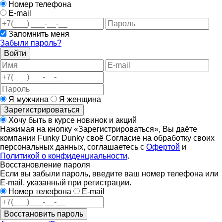
Номер телефона
E-mail
Запомнить меня
Забыли пароль?
Войти
Я мужчина
Я женщина
Зарегистрироваться
Хочу быть в курсе новинок и акций
Нажимая на кнопку «Зарегистрироваться», Вы даёте
компании Funky Dunky своё Согласие на обработку своих
персональных данных, соглашаетесь с
Офертой
и
Политикой о конфиденциальности
.
Восстановление пароля
Если вы забыли пароль, введите ваш номер телефона или
E-mail, указанный при регистрации.
Номер телефона
E-mail
Восстановить пароль