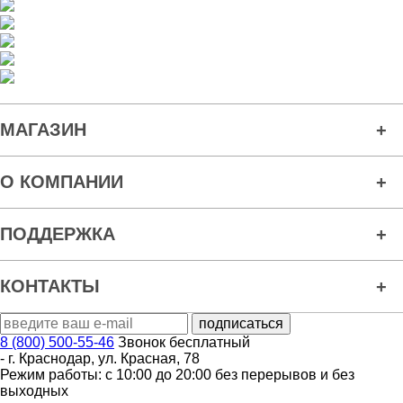
МАГАЗИН
О КОМПАНИИ
ПОДДЕРЖКА
КОНТАКТЫ
8 (800) 500-55-46
Звонок бесплатный
-
г. Краснодар
,
ул. Красная, 78
Режим работы: с 10:00 до 20:00 без перерывов и без
выходных