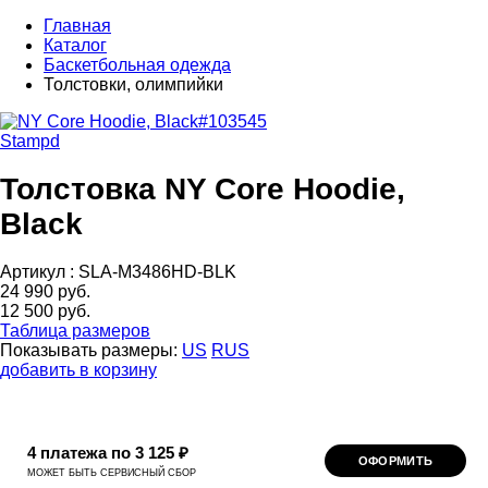
Главная
Каталог
Баскетбольная одежда
Толстовки, олимпийки
Stampd
Толстовка NY Core Hoodie,
Black
Артикул :
SLA-M3486HD-BLK
24 990 руб.
12 500 руб.
Таблица размеров
Показывать размеры:
US
RUS
добавить в корзину
4 платежа по 3 125 ₽
ОФОРМИТЬ
МОЖЕТ БЫТЬ СЕРВИСНЫЙ СБОР