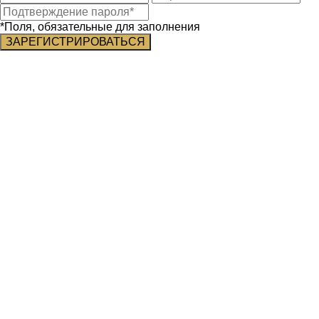
*Поля, обязательные для заполнения