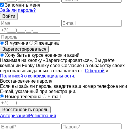
Запомнить меня
Забыли пароль?
Войти
Я мужчина
Я женщина
Зарегистрироваться
Хочу быть в курсе новинок и акций
Нажимая на кнопку «Зарегистрироваться», Вы даёте
компании Funky Dunky своё Согласие на обработку своих
персональных данных, соглашаетесь с
Офертой
и
Политикой о конфиденциальности
.
Восстановление пароля
Если вы забыли пароль, введите ваш номер телефона или
E-mail, указанный при регистрации.
Номер телефона
E-mail
Восстановить пароль
Авторизация/Регистрация