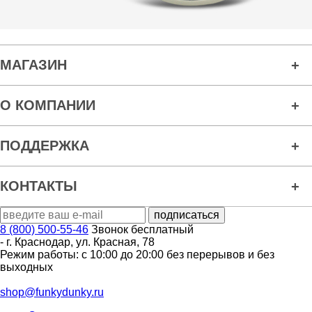
МАГАЗИН
О КОМПАНИИ
ПОДДЕРЖКА
КОНТАКТЫ
8 (800) 500-55-46
Звонок бесплатный
-
г. Краснодар
,
ул. Красная, 78
Режим работы: с 10:00 до 20:00 без перерывов и без
выходных
shop@funkydunky.ru