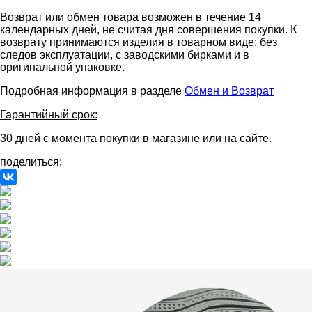
Возврат или обмен товара возможен в течение 14
календарных дней, не считая дня совершения покупки. К
возврату принимаются изделия в товарном виде: без
следов эксплуатации, с заводскими бирками и в
оригинальной упаковке.
Подробная информация в разделе
Обмен и Возврат
Гарантийный срок:
30 дней с момента покупки в магазине или на сайте.
поделиться: