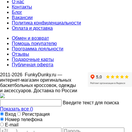
О нас
Контакты
Блог
Вакансии
Политика конфиденциальности
Оплата и доставка
Обмен и возврат
Помощь покупателю
Программа лояльности
Отзывы
Подарочные карты
Публичная оферта
2011-2026
FunkyDunky.ru
—
интернет-магазин оригинальных
баскетбольных кроссовок, одежды
и аксессуаров. Доставка по России
Введите текст для поиска
Показать все (
)
Вход
Регистрация
Номер телефона
E-mail