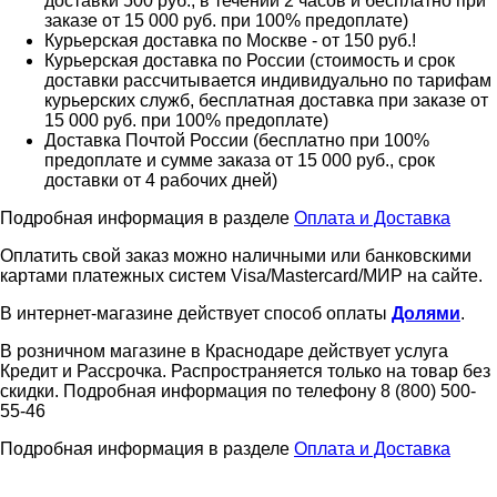
доставки 500 руб., в течении 2 часов и бесплатно при
заказе от 15 000 руб. при 100% предоплате)
Курьерская доставка по Москве - от 150 руб.!
Курьерская доставка по России (стоимость и срок
доставки рассчитывается индивидуально по тарифам
курьерских служб, бесплатная доставка при заказе от
15 000 руб. при 100% предоплате)
Доставка Почтой России (бесплатно при 100%
предоплате и сумме заказа от 15 000 руб., срок
доставки от 4 рабочих дней)
Подробная информация в разделе
Оплата и Доставка
Оплатить свой заказ можно наличными или банковскими
картами платежных систем Visa/Mastercard/МИР на сайте.
В интернет-магазине действует способ оплаты
Долями
.
В розничном магазине в Краснодаре действует услуга
Кредит и Рассрочка. Распространяется только на товар без
скидки. Подробная информация по телефону 8 (800) 500-
55-46
Подробная информация в разделе
Оплата и Доставка