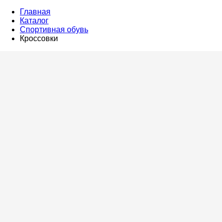
Главная
Каталог
Спортивная обувь
Кроссовки