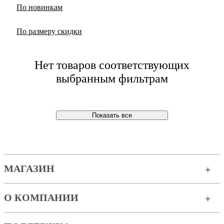
По новинкам
По размеру скидки
Нет товаров соответствующих
выбранным фильтрам
Показать все
МАГАЗИН
О КОМПАНИИ