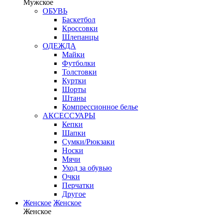
Мужское
ОБУВЬ
Баскетбол
Кроссовки
Шлепанцы
ОДЕЖДА
Майки
Футболки
Толстовки
Куртки
Шорты
Штаны
Компрессионное белье
АКСЕССУАРЫ
Кепки
Шапки
Сумки/Рюкзаки
Носки
Мячи
Уход за обувью
Очки
Перчатки
Другое
Женское
Женское
Женское