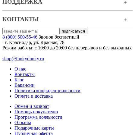
ПОДДЕРЖКА
КОНТАКТЫ
8 (800) 500-55-46
Звонок бесплатный
-
г. Краснодар
,
ул. Красная, 78
Режим работы: с 10:00 до 20:00 без перерывов и без выходных
shop@funkydunky.ru
О нас
Контакты
Блог
Вакансии
Политика конфиденциальности
Оплата и доставка
Обмен и возврат
Помощь покупателю
Программа лояльности
Отзывы
Подарочные карты
Публичная оферта