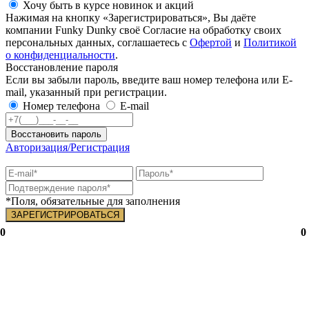
Хочу быть в курсе новинок и акций
Нажимая на кнопку «Зарегистрироваться», Вы даёте
компании Funky Dunky своё Согласие на обработку своих
персональных данных, соглашаетесь с
Офертой
и
Политикой
о конфиденциальности
.
Восстановление пароля
Если вы забыли пароль, введите ваш номер телефона или E-
mail, указанный при регистрации.
Номер телефона
E-mail
Восстановить пароль
Авторизация/Регистрация
*Поля, обязательные для заполнения
0
0