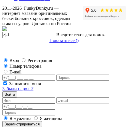
2011-2026
FunkyDunky.ru
—
интернет-магазин оригинальных
баскетбольных кроссовок, одежды
и аксессуаров. Доставка по России
Введите текст для поиска
Показать все (
)
Вход
Регистрация
Номер телефона
E-mail
Запомнить меня
Забыли пароль?
Войти
Я мужчина
Я женщина
Зарегистрироваться