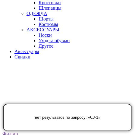
Кроссовки
Шлепанцы
ОДЕЖДА
Шорты
Костюмы
АКСЕССУАРЫ
Носки
Уход за обувью
Другое
Аксессуары
Скидки
Фильтр