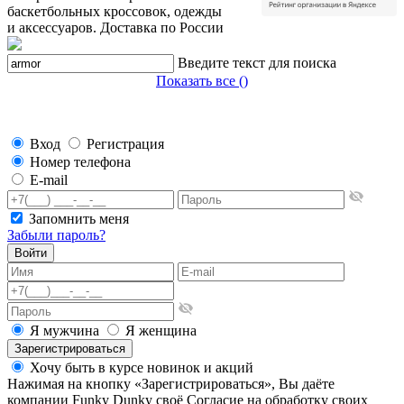
баскетбольных кроссовок, одежды
и аксессуаров. Доставка по России
Введите текст для поиска
Показать все (
)
Вход
Регистрация
Номер телефона
E-mail
Запомнить меня
Забыли пароль?
Войти
Я мужчина
Я женщина
Зарегистрироваться
Хочу быть в курсе новинок и акций
Нажимая на кнопку «Зарегистрироваться», Вы даёте
компании Funky Dunky своё Согласие на обработку своих