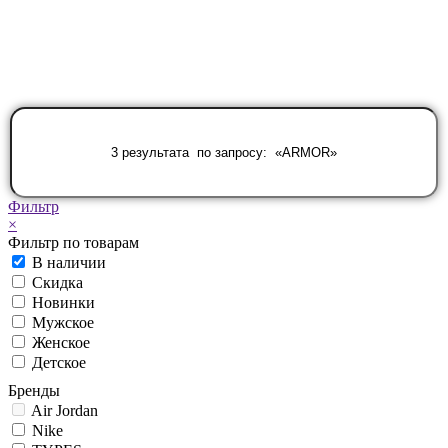
Фильтр
×
Фильтр по товарам
В наличии
Скидка
Новинки
Мужское
Женское
Детское
Бренды
Air Jordan
Nike