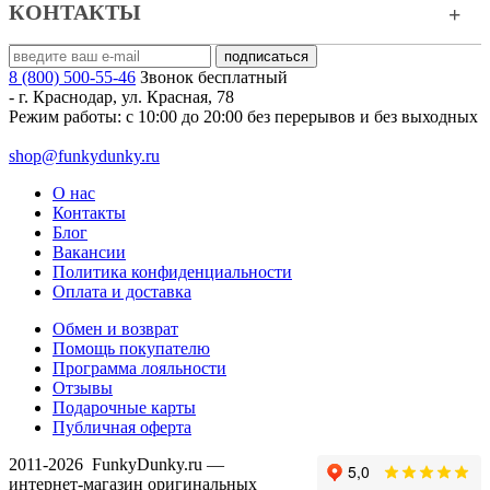
КОНТАКТЫ
8 (800) 500-55-46
Звонок бесплатный
-
г. Краснодар
,
ул. Красная, 78
Режим работы: с 10:00 до 20:00 без перерывов и без выходных
shop@funkydunky.ru
О нас
Контакты
Блог
Вакансии
Политика конфиденциальности
Оплата и доставка
Обмен и возврат
Помощь покупателю
Программа лояльности
Отзывы
Подарочные карты
Публичная оферта
2011-2026
FunkyDunky.ru
—
интернет-магазин оригинальных