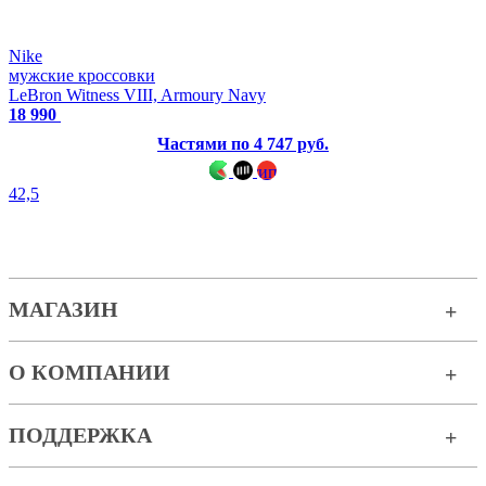
Nike
мужские кроссовки
LeBron Witness VIII, Armoury Navy
18 990
Частями по 4 747 руб.
42,5
МАГАЗИН
О КОМПАНИИ
ПОДДЕРЖКА