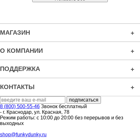
МАГАЗИН
О КОМПАНИИ
ПОДДЕРЖКА
КОНТАКТЫ
8 (800) 500-55-46
Звонок бесплатный
-
г. Краснодар
,
ул. Красная, 78
Режим работы: с 10:00 до 20:00 без перерывов и без
выходных
shop@funkydunky.ru