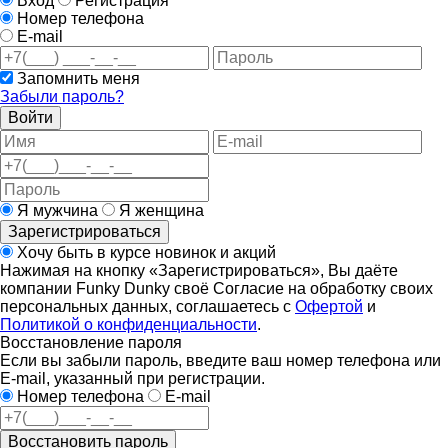
Вход
Регистрация
Номер телефона
E-mail
Запомнить меня
Забыли пароль?
Войти
Я мужчина
Я женщина
Зарегистрироваться
Хочу быть в курсе новинок и акций
Нажимая на кнопку «Зарегистрироваться», Вы даёте
компании Funky Dunky своё Согласие на обработку своих
персональных данных, соглашаетесь с
Офертой
и
Политикой о конфиденциальности
.
Восстановление пароля
Если вы забыли пароль, введите ваш номер телефона или
E-mail, указанный при регистрации.
Номер телефона
E-mail
Восстановить пароль