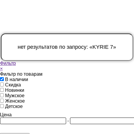
Фильтр
×
Фильтр по товарам
В наличии
Скидка
Новинки
Мужское
Женское
Детское
Цена
-