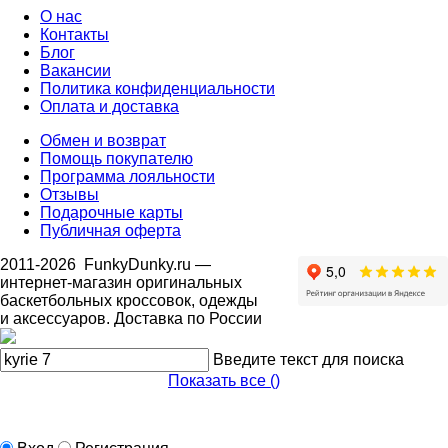
О нас
Контакты
Блог
Вакансии
Политика конфиденциальности
Оплата и доставка
Обмен и возврат
Помощь покупателю
Программа лояльности
Отзывы
Подарочные карты
Публичная оферта
2011-2026
FunkyDunky.ru
—
интернет-магазин оригинальных
баскетбольных кроссовок, одежды
и аксессуаров. Доставка по России
Введите текст для поиска
Показать все (
)