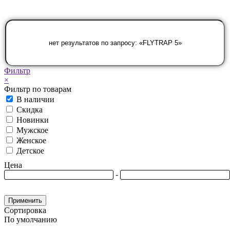
Фильтр
×
Фильтр по товарам
В наличии
Скидка
Новинки
Мужское
Женское
Детское
Цена
-
Применить
Сортировка
По умолчанию