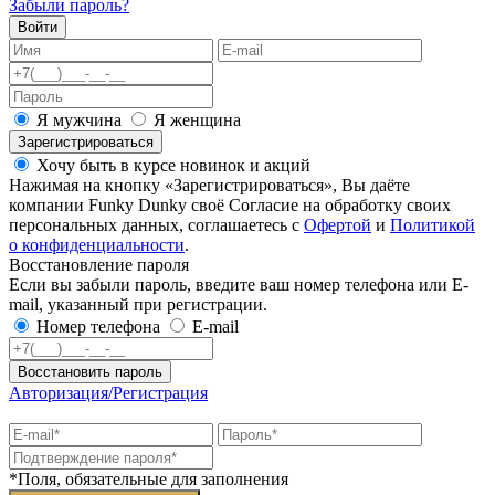
Забыли пароль?
Войти
Я мужчина
Я женщина
Зарегистрироваться
Хочу быть в курсе новинок и акций
Нажимая на кнопку «Зарегистрироваться», Вы даёте
компании Funky Dunky своё Согласие на обработку своих
персональных данных, соглашаетесь с
Офертой
и
Политикой
о конфиденциальности
.
Восстановление пароля
Если вы забыли пароль, введите ваш номер телефона или E-
mail, указанный при регистрации.
Номер телефона
E-mail
Восстановить пароль
Авторизация/Регистрация
*Поля, обязательные для заполнения