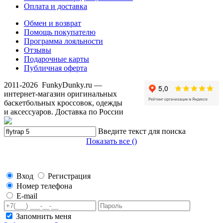
Оплата и доставка
Обмен и возврат
Помощь покупателю
Программа лояльности
Отзывы
Подарочные карты
Публичная оферта
2011-2026
FunkyDunky.ru
—
интернет-магазин оригинальных
баскетбольных кроссовок, одежды
и аксессуаров. Доставка по России
Введите текст для поиска
Показать все (
)
Вход
Регистрация
Номер телефона
E-mail
Запомнить меня