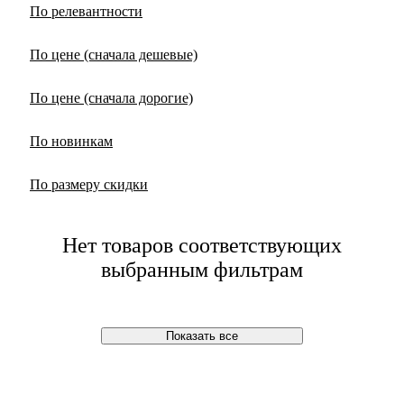
По релевантности
По цене (сначала дешевые)
По цене (сначала дорогие)
По новинкам
По размеру скидки
Нет товаров соответствующих
выбранным фильтрам
Показать все