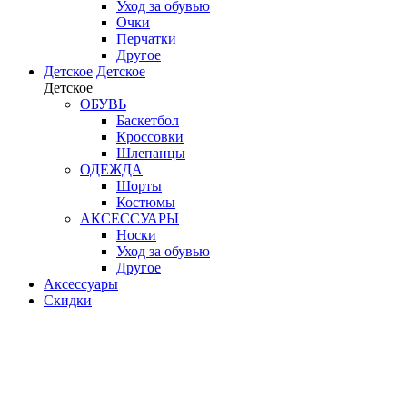
Уход за обувью
Очки
Перчатки
Другое
Детское
Детское
Детское
ОБУВЬ
Баскетбол
Кроссовки
Шлепанцы
ОДЕЖДА
Шорты
Костюмы
АКСЕССУАРЫ
Носки
Уход за обувью
Другое
Аксессуары
Скидки