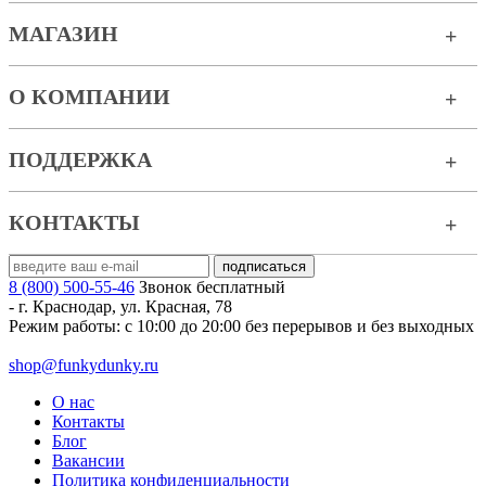
МАГАЗИН
О КОМПАНИИ
ПОДДЕРЖКА
КОНТАКТЫ
8 (800) 500-55-46
Звонок бесплатный
-
г. Краснодар
,
ул. Красная, 78
Режим работы: с 10:00 до 20:00 без перерывов и без выходных
shop@funkydunky.ru
О нас
Контакты
Блог
Вакансии
Политика конфиденциальности