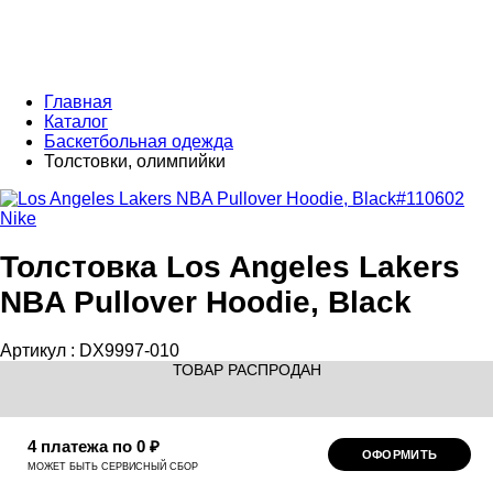
Главная
Каталог
Баскетбольная одежда
Толстовки, олимпийки
Nike
Толстовка Los Angeles Lakers
NBA Pullover Hoodie, Black
Артикул :
DX9997-010
ТОВАР РАСПРОДАН
4 платежа по 0 ₽
ОФОРМИТЬ
МОЖЕТ БЫТЬ СЕРВИСНЫЙ СБОР