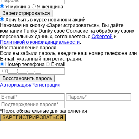
Я мужчина
Я женщина
Зарегистрироваться
Хочу быть в курсе новинок и акций
Нажимая на кнопку «Зарегистрироваться», Вы даёте
компании Funky Dunky своё Согласие на обработку своих
персональных данных, соглашаетесь с
Офертой
и
Политикой о конфиденциальности
.
Восстановление пароля
Если вы забыли пароль, введите ваш номер телефона или
E-mail, указанный при регистрации.
Номер телефона
E-mail
Восстановить пароль
Авторизация/Регистрация
*Поля, обязательные для заполнения