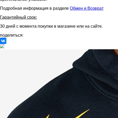
Подробная информация в разделе
Обмен и Возврат
Гарантийный срок:
30 дней с момента покупки в магазине или на сайте.
поделиться: