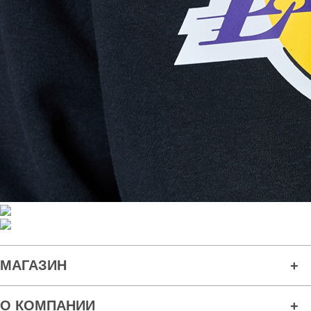
МАГАЗИН
О КОМПАНИИ