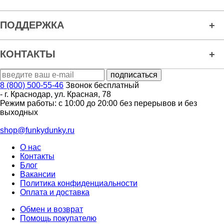
ПОДДЕРЖКА
КОНТАКТЫ
8 (800) 500-55-46
Звонок бесплатный
-
г. Краснодар
,
ул. Красная, 78
Режим работы: с 10:00 до 20:00 без перерывов и без
выходных
shop@funkydunky.ru
О нас
Контакты
Блог
Вакансии
Политика конфиденциальности
Оплата и доставка
Обмен и возврат
Помощь покупателю