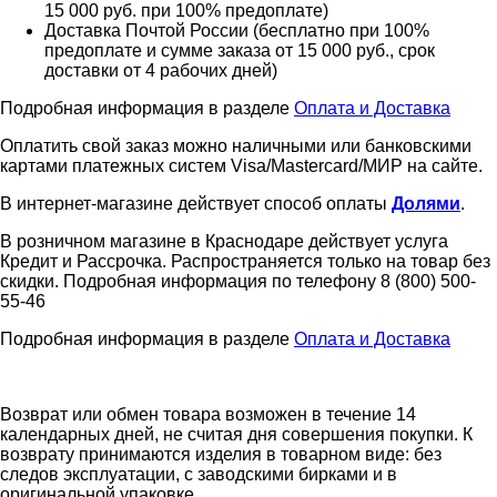
15 000 руб. при 100% предоплате)
Доставка Почтой России (бесплатно при 100%
предоплате и сумме заказа от 15 000 руб., срок
доставки от 4 рабочих дней)
Подробная информация в разделе
Оплата и Доставка
Оплатить свой заказ можно наличными или банковскими
картами платежных систем Visa/Mastercard/МИР на сайте.
В интернет-магазине действует способ оплаты
Долями
.
В розничном магазине в Краснодаре действует услуга
Кредит и Рассрочка. Распространяется только на товар без
скидки. Подробная информация по телефону 8 (800) 500-
55-46
Подробная информация в разделе
Оплата и Доставка
Возврат или обмен товара возможен в течение 14
календарных дней, не считая дня совершения покупки. К
возврату принимаются изделия в товарном виде: без
следов эксплуатации, с заводскими бирками и в
оригинальной упаковке.