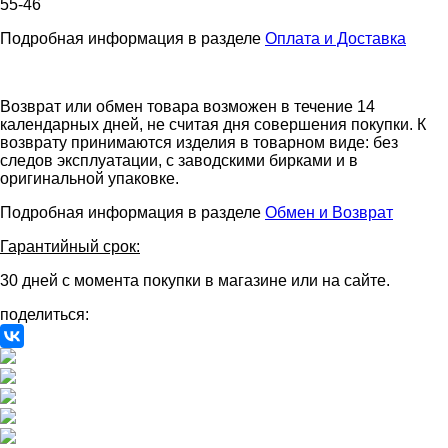
55-46
Подробная информация в разделе
Оплата и Доставка
Возврат или обмен товара возможен в течение 14
календарных дней, не считая дня совершения покупки. К
возврату принимаются изделия в товарном виде: без
следов эксплуатации, с заводскими бирками и в
оригинальной упаковке.
Подробная информация в разделе
Обмен и Возврат
Гарантийный срок:
30 дней с момента покупки в магазине или на сайте.
поделиться: