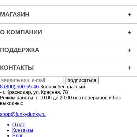
МАГАЗИН
О КОМПАНИИ
ПОДДЕРЖКА
КОНТАКТЫ
8 (800) 500-55-46
Звонок бесплатный
-
г. Краснодар
,
ул. Красная, 78
Режим работы: с 10:00 до 20:00 без перерывов и без
выходных
shop@funkydunky.ru
О нас
Контакты
Блог