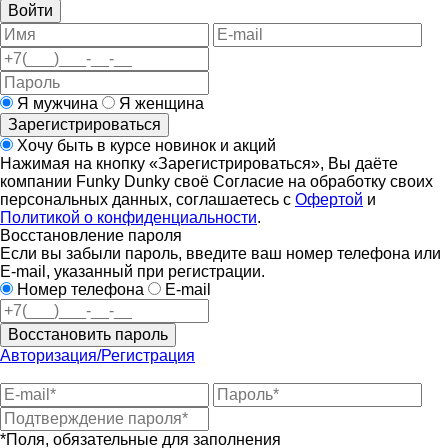
Войти
Я мужчина
Я женщина
Зарегистрироваться
Хочу быть в курсе новинок и акций
Нажимая на кнопку «Зарегистрироваться», Вы даёте
компании Funky Dunky своё Согласие на обработку своих
персональных данных, соглашаетесь с
Офертой
и
Политикой о конфиденциальности
.
Восстановление пароля
Если вы забыли пароль, введите ваш номер телефона или
E-mail, указанный при регистрации.
Номер телефона
E-mail
Восстановить пароль
Авторизация/Регистрация
*Поля, обязательные для заполнения