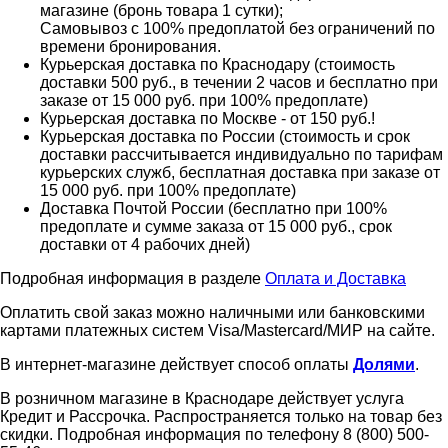
магазине (бронь товара 1 сутки);
Самовывоз с 100% предоплатой без ограничений по
времени бронирования.
Курьерская доставка по Краснодару (стоимость
доставки 500 руб., в течении 2 часов и бесплатно при
заказе от 15 000 руб. при 100% предоплате)
Курьерская доставка по Москве - от 150 руб.!
Курьерская доставка по России (стоимость и срок
доставки рассчитывается индивидуально по тарифам
курьерских служб, бесплатная доставка при заказе от
15 000 руб. при 100% предоплате)
Доставка Почтой России (бесплатно при 100%
предоплате и сумме заказа от 15 000 руб., срок
доставки от 4 рабочих дней)
Подробная информация в разделе
Оплата и Доставка
Оплатить свой заказ можно наличными или банковскими
картами платежных систем Visa/Mastercard/МИР на сайте.
В интернет-магазине действует способ оплаты
Долями
.
В розничном магазине в Краснодаре действует услуга
Кредит и Рассрочка. Распространяется только на товар без
скидки. Подробная информация по телефону 8 (800) 500-