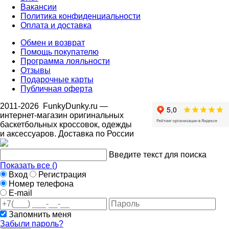
Вакансии
Политика конфиденциальности
Оплата и доставка
Обмен и возврат
Помощь покупателю
Программа лояльности
Отзывы
Подарочные карты
Публичная оферта
2011-2026
FunkyDunky.ru
—
интернет-магазин оригинальных
баскетбольных кроссовок, одежды
и аксессуаров. Доставка по России
Введите текст для поиска
Показать все (
)
Вход
Регистрация
Номер телефона
E-mail
Запомнить меня
Забыли пароль?