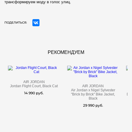
трансформируем моду в голос улиц.
ПОДЕЛИТЬСЯ:
РЕКОМЕНДУЕМ
AIR JORDAN
Jordan Flight Court, Black Cat
AIR JORDAN
Air Jordan x Nigel Sylvester
14 990 руб.
"Brick by Brick" Bike Jacket,
Do
Black
29 990 руб.