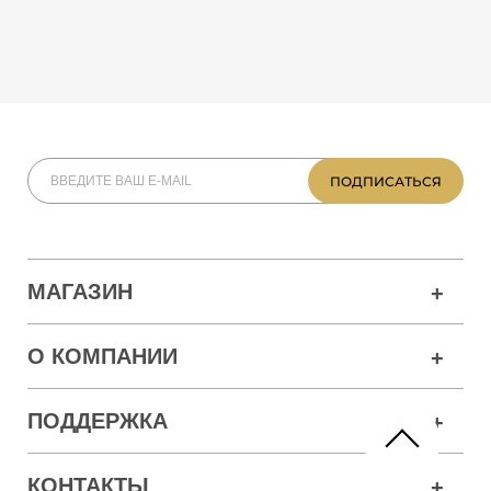
МАГАЗИН
О КОМПАНИИ
ПОДДЕРЖКА
КОНТАКТЫ