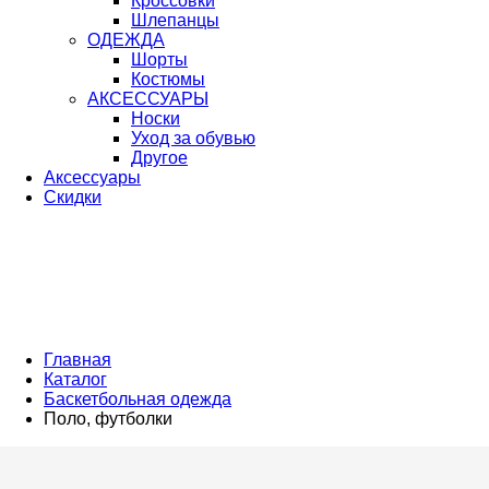
Кроссовки
Шлепанцы
ОДЕЖДА
Шорты
Костюмы
АКСЕССУАРЫ
Носки
Уход за обувью
Другое
Аксессуары
Скидки
Главная
Каталог
Баскетбольная одежда
Поло, футболки