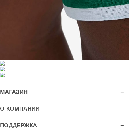
МАГАЗИН
О КОМПАНИИ
ПОДДЕРЖКА