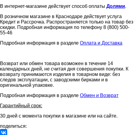
В интернет-магазине действует способ оплаты
Долями
.
В розничном магазине в Краснодаре действует услуга
Кредит и Рассрочка. Распространяется только на товар без
скидки. Подробная информация по телефону 8 (800) 500-
55-46
Подробная информация в разделе
Оплата и Доставка
Возврат или обмен товара возможен в течение 14
календарных дней, не считая дня совершения покупки. К
возврату принимаются изделия в товарном виде: без
следов эксплуатации, с заводскими бирками и в
оригинальной упаковке.
Подробная информация в разделе
Обмен и Возврат
Гарантийный срок:
30 дней с момента покупки в магазине или на сайте.
поделиться: