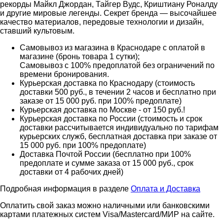
рекорды Майкл Джордан, Тайгер Вудс, Криштиану Роналду
и другие мировые легенды. Секрет бренда — высочайшее
качество материалов, передовые технологии и дизайн,
ставший культовым.
Самовывоз из магазина в Краснодаре с оплатой в
магазине (бронь товара 1 сутки);
Самовывоз с 100% предоплатой без ограничений по
времени бронирования.
Курьерская доставка по Краснодару (стоимость
доставки 500 руб., в течении 2 часов и бесплатно при
заказе от 15 000 руб. при 100% предоплате)
Курьерская доставка по Москве - от 150 руб.!
Курьерская доставка по России (стоимость и срок
доставки рассчитывается индивидуально по тарифам
курьерских служб, бесплатная доставка при заказе от
15 000 руб. при 100% предоплате)
Доставка Почтой России (бесплатно при 100%
предоплате и сумме заказа от 15 000 руб., срок
доставки от 4 рабочих дней)
Подробная информация в разделе
Оплата и Доставка
Оплатить свой заказ можно наличными или банковскими
картами платежных систем Visa/Mastercard/МИР на сайте.