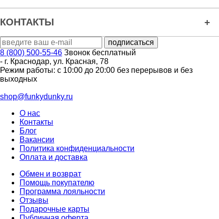
КОНТАКТЫ
8 (800) 500-55-46
Звонок бесплатный
-
г. Краснодар
,
ул. Красная, 78
Режим работы: с 10:00 до 20:00 без перерывов и без
выходных
shop@funkydunky.ru
О нас
Контакты
Блог
Вакансии
Политика конфиденциальности
Оплата и доставка
Обмен и возврат
Помощь покупателю
Программа лояльности
Отзывы
Подарочные карты
Публичная оферта