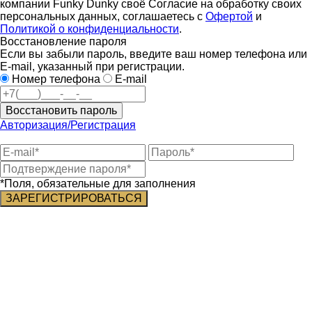
компании Funky Dunky своё Согласие на обработку своих
персональных данных, соглашаетесь с
Офертой
и
Политикой о конфиденциальности
.
Восстановление пароля
Если вы забыли пароль, введите ваш номер телефона или
E-mail, указанный при регистрации.
Номер телефона
E-mail
Восстановить пароль
Авторизация/Регистрация
*Поля, обязательные для заполнения