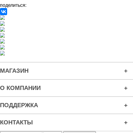
поделиться:
МАГАЗИН
О КОМПАНИИ
ПОДДЕРЖКА
КОНТАКТЫ