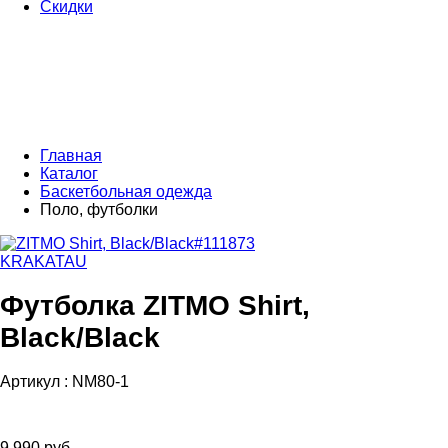
Скидки
Главная
Каталог
Баскетбольная одежда
Поло, футболки
KRAKATAU
Футболка ZITMO Shirt,
Black/Black
Артикул :
NM80-1
9 990 руб.