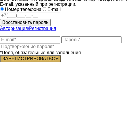
E-mail, указанный при регистрации.
Номер телефона
E-mail
Восстановить пароль
Авторизация/Регистрация
*Поля, обязательные для заполнения