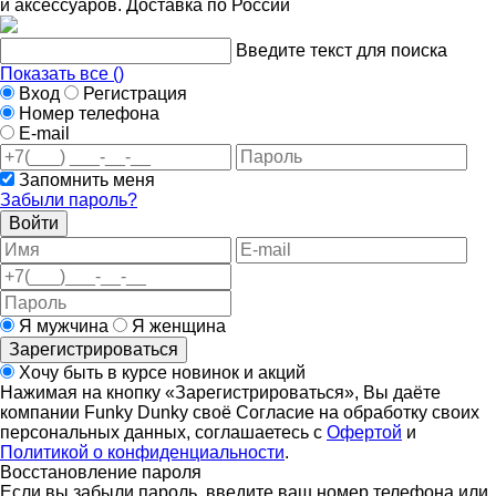
и аксессуаров. Доставка по России
Введите текст для поиска
Показать все (
)
Вход
Регистрация
Номер телефона
E-mail
Запомнить меня
Забыли пароль?
Войти
Я мужчина
Я женщина
Зарегистрироваться
Хочу быть в курсе новинок и акций
Нажимая на кнопку «Зарегистрироваться», Вы даёте
компании Funky Dunky своё Согласие на обработку своих
персональных данных, соглашаетесь с
Офертой
и
Политикой о конфиденциальности
.
Восстановление пароля
Если вы забыли пароль, введите ваш номер телефона или