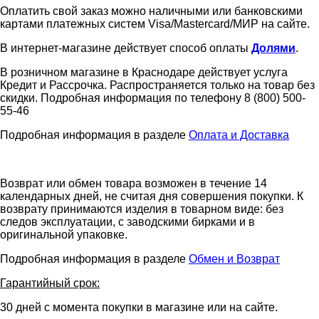
Оплатить свой заказ можно наличными или банковскими
картами платежных систем Visa/Mastercard/МИР на сайте.
В интернет-магазине действует способ оплаты
Долями
.
В розничном магазине в Краснодаре действует услуга
Кредит и Рассрочка. Распространяется только на товар без
скидки. Подробная информация по телефону 8 (800) 500-
55-46
Подробная информация в разделе
Оплата и Доставка
Возврат или обмен товара возможен в течение 14
календарных дней, не считая дня совершения покупки. К
возврату принимаются изделия в товарном виде: без
следов эксплуатации, с заводскими бирками и в
оригинальной упаковке.
Подробная информация в разделе
Обмен и Возврат
Гарантийный срок:
30 дней с момента покупки в магазине или на сайте.